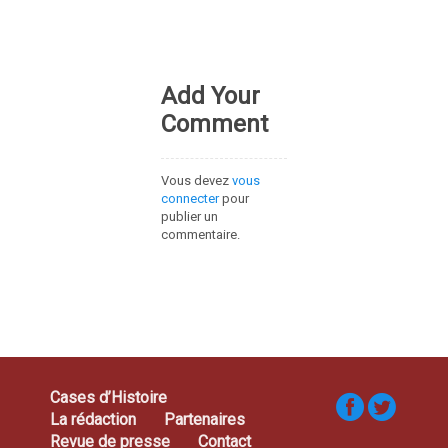
Add Your
Comment
Vous devez
vous
connecter
pour
publier un
commentaire.
Cases d’Histoire
La rédaction
Partenaires
Revue de presse
Contact