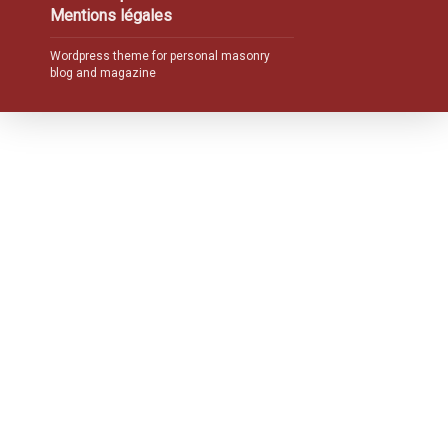
Mentions légales
Wordpress theme for personal masonry
blog and magazine