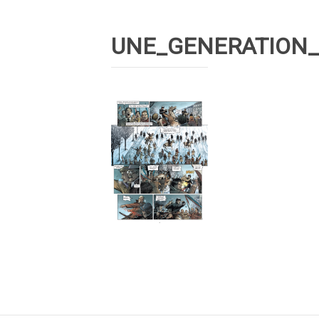
UNE_GENERATION_