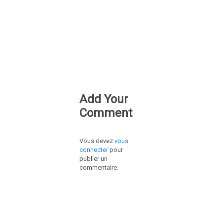
Add Your
Comment
Vous devez
vous
connecter
pour
publier un
commentaire.