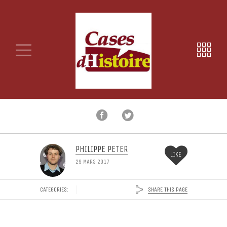
PHILIPPE PETER
LIKE
29 MARS 2017
SHARE THIS PAGE
CATEGORIES: