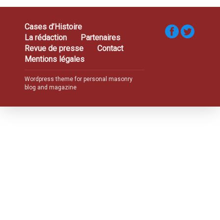
Cases d’Histoire
La rédaction
Partenaires
Revue de presse
Contact
Mentions légales
Wordpress theme for personal masonry
blog and magazine