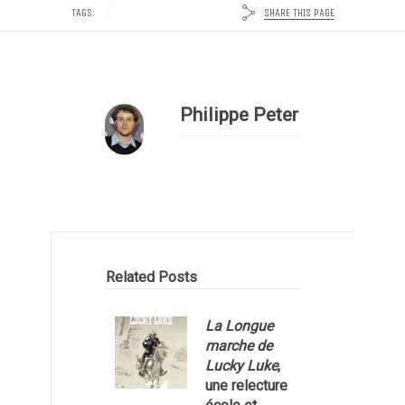
SHARE THIS PAGE
TAGS:
Philippe Peter
Related Posts
La Longue
marche de
Lucky Luke
,
une relecture