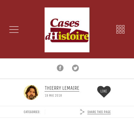
THIERRY LEMAIRE
LIKE
19 MAI 2018
SHARE THIS PAGE
CATEGORIES: