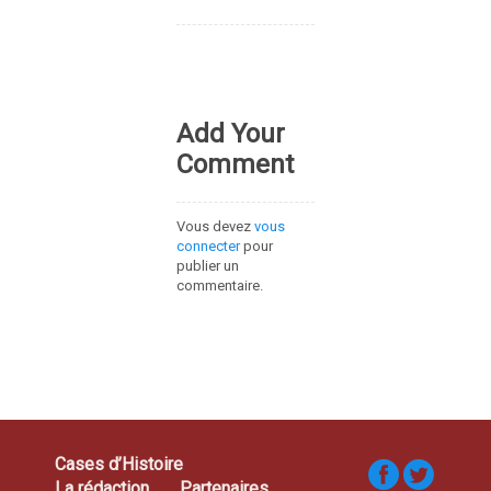
Add Your
Comment
Vous devez
vous
connecter
pour
publier un
commentaire.
Cases d’Histoire
La rédaction
Partenaires