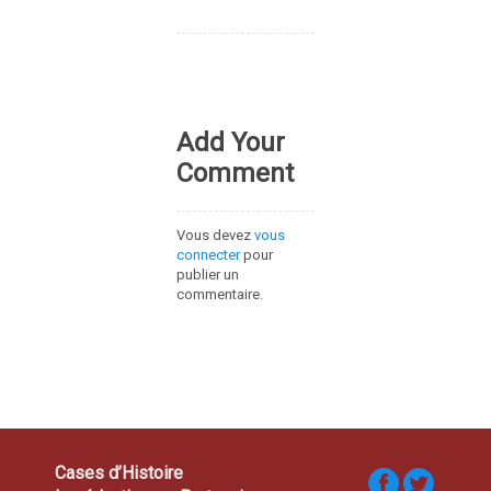
Add Your
Comment
Vous devez
vous
connecter
pour
publier un
commentaire.
Cases d’Histoire