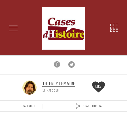
THIERRY LEMAIRE
LIKE
19 MAI 2018
SHARE THIS PAGE
CATEGORIES: