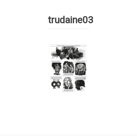
trudaine03