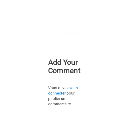
Add Your
Comment
Vous devez
vous
connecter
pour
publier un
commentaire.