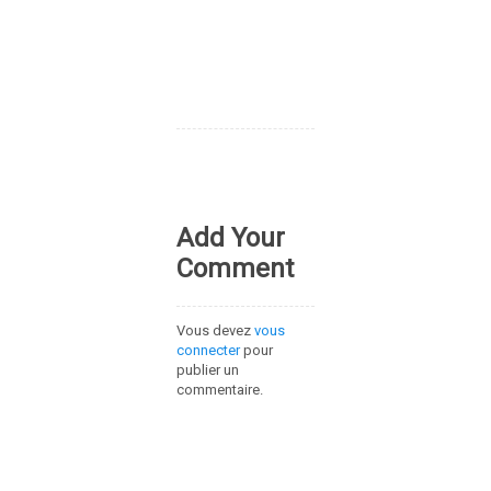
Add Your
Comment
Vous devez
vous
connecter
pour
publier un
commentaire.