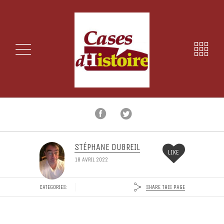
STÉPHANE DUBREIL
LIKE
18 AVRIL 2022
SHARE THIS PAGE
CATEGORIES: