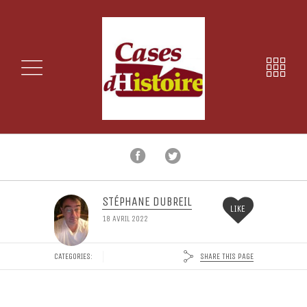
STÉPHANE DUBREIL
LIKE
18 AVRIL 2022
SHARE THIS PAGE
CATEGORIES: