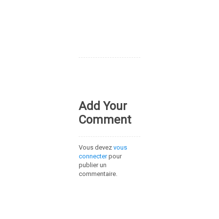
Add Your
Comment
Vous devez
vous
connecter
pour
publier un
commentaire.