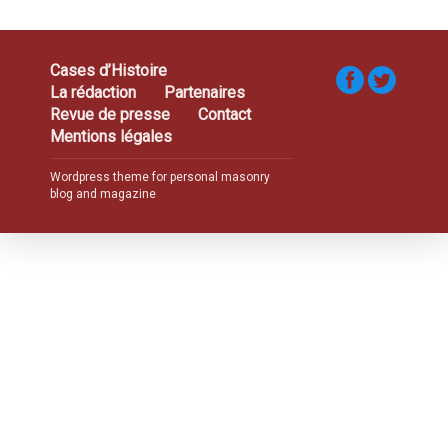
Cases d’Histoire
La rédaction
Partenaires
Revue de presse
Contact
Mentions légales
Wordpress theme for personal masonry
blog and magazine