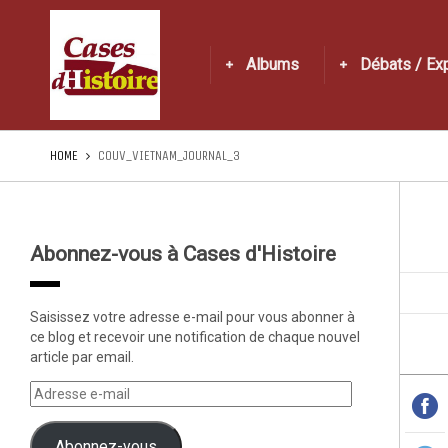
Albums
Débats / Ex
HOME
COUV_VIETNAM_JOURNAL_3
Abonnez-vous à Cases d'Histoire
Saisissez votre adresse e-mail pour vous abonner à
ce blog et recevoir une notification de chaque nouvel
article par email.
Abonnez-vous