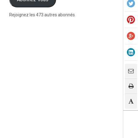
Rejoignez les 473 autres abonnés