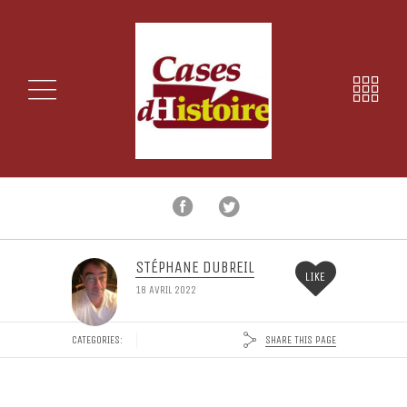
STÉPHANE DUBREIL
LIKE
18 AVRIL 2022
SHARE THIS PAGE
CATEGORIES: