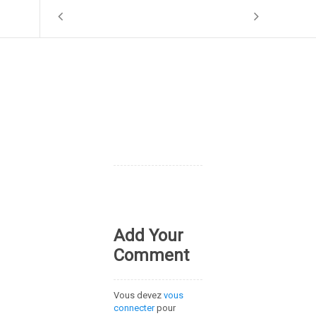
Add Your
Comment
Vous devez
vous
connecter
pour