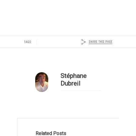
SHARE THIS PAGE
TAGS:
Stéphane
Dubreil
Related Posts