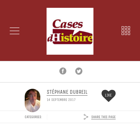
STÉPHANE DUBREIL
LIKE
14 SEPTEMBRE 2017
SHARE THIS PAGE
CATEGORIES: