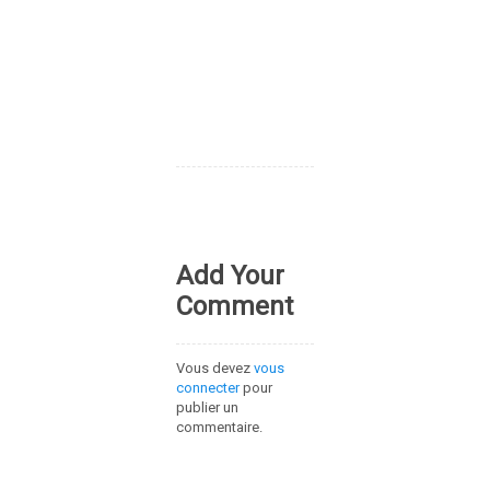
Add Your
Comment
Vous devez
vous
connecter
pour
publier un
commentaire.