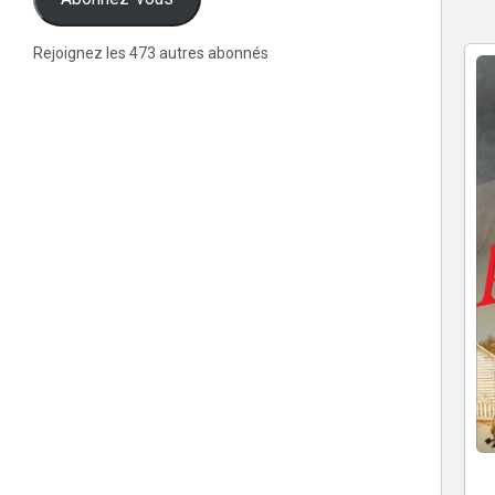
Rejoignez les 473 autres abonnés