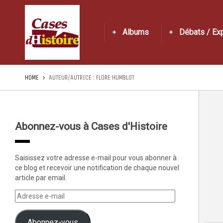
Albums
Débats / Ex
HOME
AUTEUR/AUTRICE :
FLORE HUMBLOT
Abonnez-vous à Cases d'Histoire
Saisissez votre adresse e-mail pour vous abonner à
ce blog et recevoir une notification de chaque nouvel
article par email.
Abonnez-vous