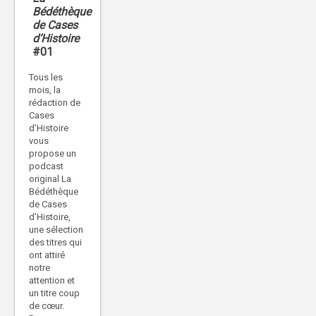
Bédéthèque
de Cases
d’Histoire
#01
Tous les
mois, la
rédaction de
Cases
d’Histoire
vous
propose un
podcast
original La
Bédéthèque
de Cases
d’Histoire,
une sélection
des titres qui
ont attiré
notre
attention et
un titre coup
de cœur.