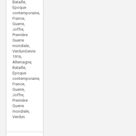
Bataille,
Epoque
contemporaine,
France,
Guerre,
Joffre,
Première
Guerre
mondiale,
VerdunGenre:
1916,
Allemagne,
Bataille,
Epoque
contemporaine,
France,
Guerre,
Joffre,
Première
Guerre
mondiale,
Verdun