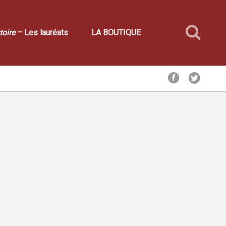
toire
– Les lauréats
LA BOUTIQUE