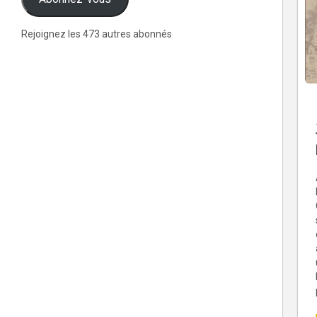
Rejoignez les 473 autres abonnés