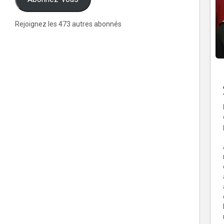
Rejoignez les 473 autres abonnés