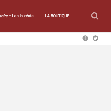
toire
– Les lauréats
LA BOUTIQUE