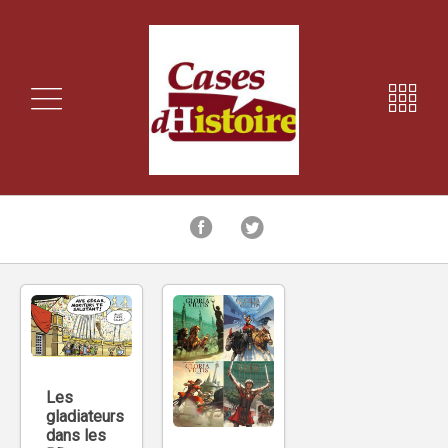
Les
gladiateurs
dans les