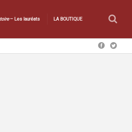
toire
– Les lauréats
LA BOUTIQUE