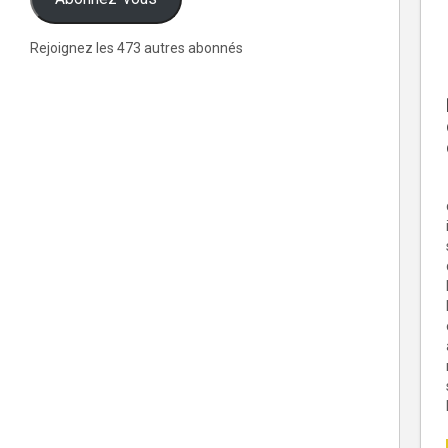
Rejoignez les 473 autres abonnés