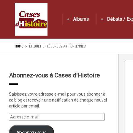
Albums
Débats / Ex
HOME
ÉTIQUETTE :
LÉGENDES ARTHURIENNES
Abonnez-vous à Cases d'Histoire
Saisissez votre adresse e-mail pour vous abonner à
ce blog et recevoir une notification de chaque nouvel
article par email.
Abonnez-vous