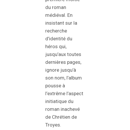
du roman
médiéval. En
insistant sur la
recherche
d’identité du
héros qui,
jusqu’aux toutes
dernières pages,
ignore jusqu’à
son nom, l’album
pousse à
l’extrême l’aspect
initiatique du
roman inachevé
de Chrétien de
Troyes.