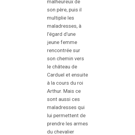
malheureux de
son père, puis il
multiplie les
maladresses, à
l’égard d’une
jeune femme
rencontrée sur
son chemin vers
le château de
Carduel et ensuite
à la cours du roi
Arthur. Mais ce
sont aussi ces
maladresses qui
lui permettent de
prendre les armes
du chevalier