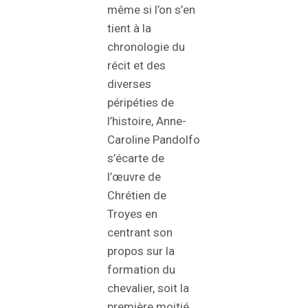
même si l’on s’en
tient à la
chronologie du
récit et des
diverses
péripéties de
l’histoire, Anne-
Caroline Pandolfo
s’écarte de
l’œuvre de
Chrétien de
Troyes en
centrant son
propos sur la
formation du
chevalier, soit la
première moitié