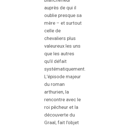
auprès de qui il
oublie presque sa
mère – et surtout
celle de
chevaliers plus
valeureux les uns
que les autres
qu’il défait
systématiquement.
L’épisode majeur
du roman
arthurien, la
rencontre avec le
roi pêcheur et la
découverte du
Graal, fait l’objet