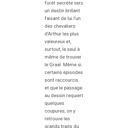
forêt secrète vers
un destin brillant
faisant de lui l’un
des chevaliers
d’Arthur les plus
valeureux et,
surtout, le seul à
même de trouver
le Graal. Même si
certains épisodes
sont raccourcis
et que le passage
au dessin requiert
quelques
coupures, on y
retrouve les
grands traits du