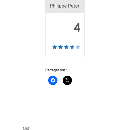
Philippe Peter
4
Partager sur :
TAGS: