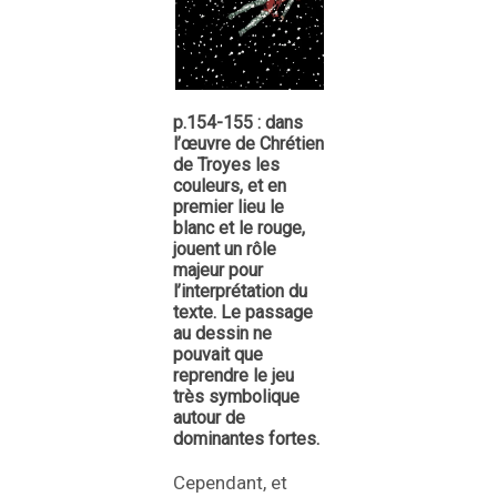
p.154-155 : dans
l’œuvre de Chrétien
de Troyes les
couleurs, et en
premier lieu le
blanc et le rouge,
jouent un rôle
majeur pour
l’interprétation du
texte. Le passage
au dessin ne
pouvait que
reprendre le jeu
très symbolique
autour de
dominantes fortes.
Cependant, et