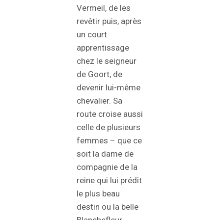
Vermeil, de les
revêtir puis, après
un court
apprentissage
chez le seigneur
de Goort, de
devenir lui-même
chevalier. Sa
route croise aussi
celle de plusieurs
femmes – que ce
soit la dame de
compagnie de la
reine qui lui prédit
le plus beau
destin ou la belle
Blanchefleur