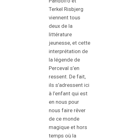
Pandolfo et
Terkel Risbjerg
viennent tous
deux de la
littérature
jeunesse, et cette
interprétation de
la légende de
Perceval s’en
ressent. De fait,
ils s’adressent ici
à l’enfant qui est
en nous pour
nous faire rêver
de ce monde
magique et hors
temps où la