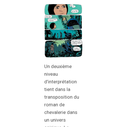
Un deuxième
niveau
d’interprétation
tient dans la
transposition du
roman de
chevalerie dans
un univers