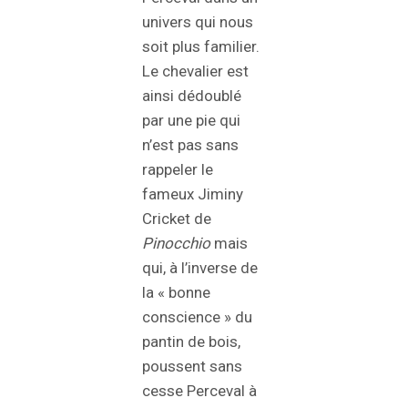
univers qui nous
soit plus familier.
Le chevalier est
ainsi dédoublé
par une pie qui
n’est pas sans
rappeler le
fameux Jiminy
Cricket de
Pinocchio
mais
qui, à l’inverse de
la « bonne
conscience » du
pantin de bois,
poussent sans
cesse Perceval à