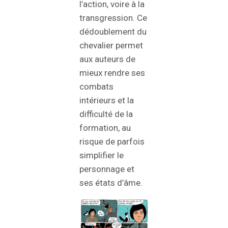
l’action, voire à la
transgression. Ce
dédoublement du
chevalier permet
aux auteurs de
mieux rendre ses
combats
intérieurs et la
difficulté de la
formation, au
risque de parfois
simplifier le
personnage et
ses états d’âme.