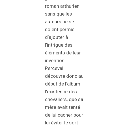
roman arthurien
sans que les
auteurs ne se
soient permis
d’ajouter à
l’intrigue des
éléments de leur
invention.
Perceval
découvre donc au
début de l’album
l’existence des
chevaliers, que sa
mère avait tenté
de lui cacher pour
lui éviter le sort