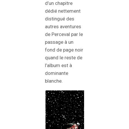
d’un chapitre
dédié nettement
distingué des
autres aventures
de Perceval par le
passage à un
fond de page noir
quand le reste de
l’album est à
dominante
blanche.