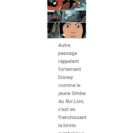
Autre
passage
rappelant
fortement
Disney :
comme le
jeune Simba
du
Roi Lion
,
c’est en
franchissant
la limite