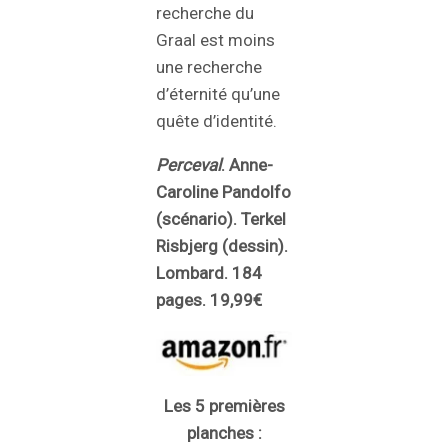
recherche du
Graal est moins
une recherche
d’éternité qu’une
quête d’identité.
Perceval
. Anne-
Caroline Pandolfo
(scénario). Terkel
Risbjerg (dessin).
Lombard. 184
pages. 19,99€
Les 5 premières
planches :