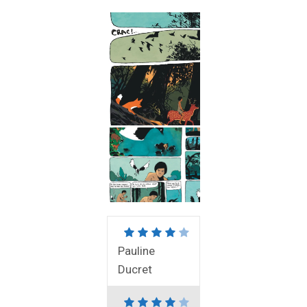
Pauline
Ducret