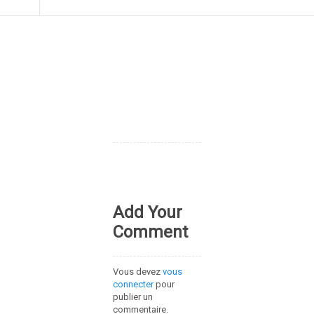
Add Your
Comment
Vous devez
vous
connecter
pour
publier un
commentaire.