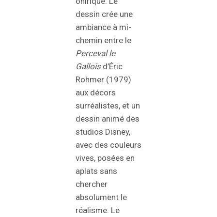
onirique. Le
dessin crée une
ambiance à mi-
chemin entre le
Perceval le
Gallois
d’Éric
Rohmer (1979)
aux décors
surréalistes, et un
dessin animé des
studios Disney,
avec des couleurs
vives, posées en
aplats sans
chercher
absolument le
réalisme. Le