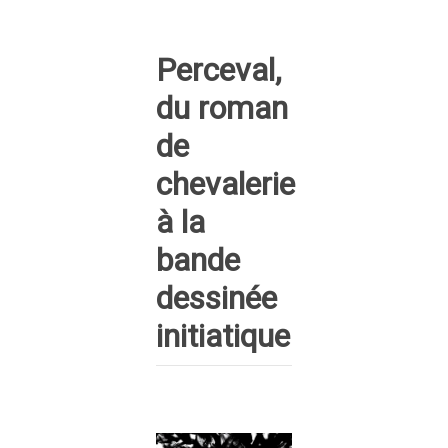
Perceval,
du roman
de
chevalerie
à la
bande
dessinée
initiatique