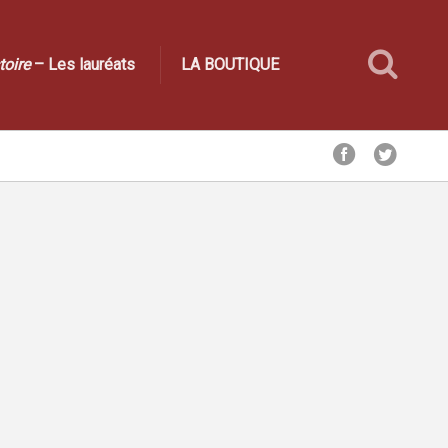
toire
– Les lauréats
LA BOUTIQUE