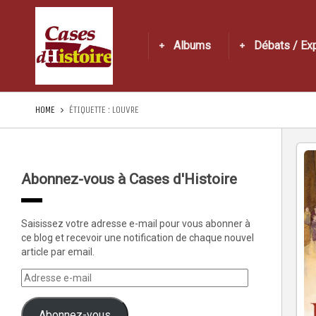
Albums
Débats / Ex
HOME
ÉTIQUETTE :
LOUVRE
Abonnez-vous à Cases d'Histoire
Saisissez votre adresse e-mail pour vous abonner à
ce blog et recevoir une notification de chaque nouvel
article par email.
Abonnez-vous