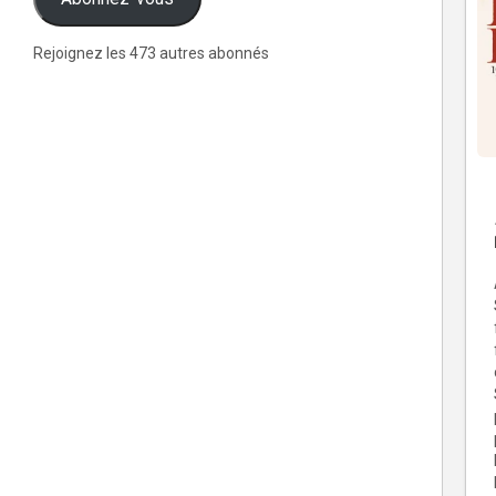
Rejoignez les 473 autres abonnés