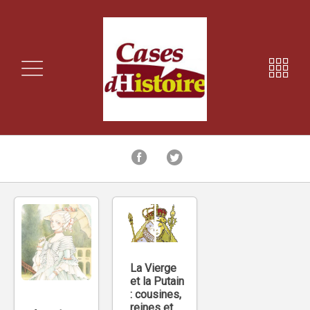
La Vierge
et la Putain
: cousines,
reines et