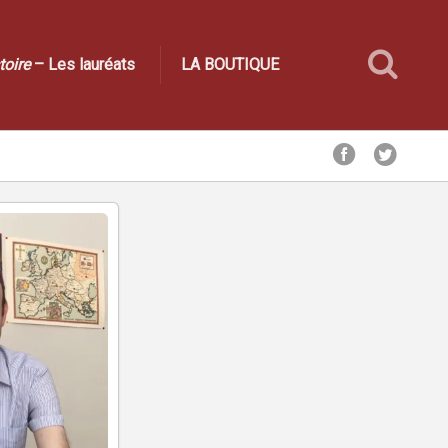
toire
– Les lauréats
LA BOUTIQUE