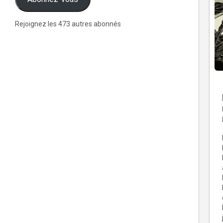
Rejoignez les 473 autres abonnés