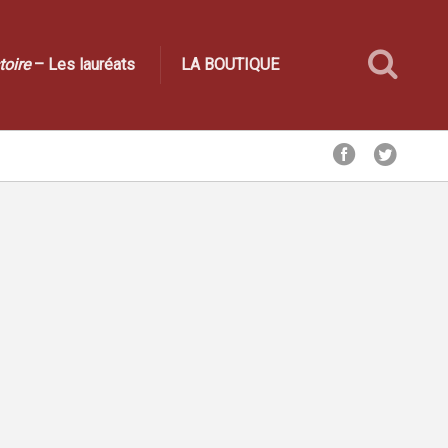
toire
– Les lauréats
LA BOUTIQUE