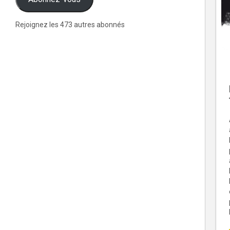
Rejoignez les 473 autres abonnés