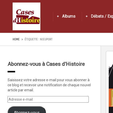
Albums
Débats / Ex
HOME
ÉTIQUETTE :
NIEUPORT
Abonnez-vous à Cases d'Histoire
Saisissez votre adresse e-mail pour vous abonner à
ce blog et recevoir une notification de chaque nouvel
article par email.
Abonnez-vous