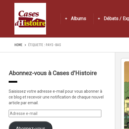
Albums
Débats / Ex
HOME
ÉTIQUETTE :
PAYS-BAS
Abonnez-vous à Cases d'Histoire
Saisissez votre adresse e-mail pour vous abonner à
ce blog et recevoir une notification de chaque nouvel
article par email.
Abonnez-vous