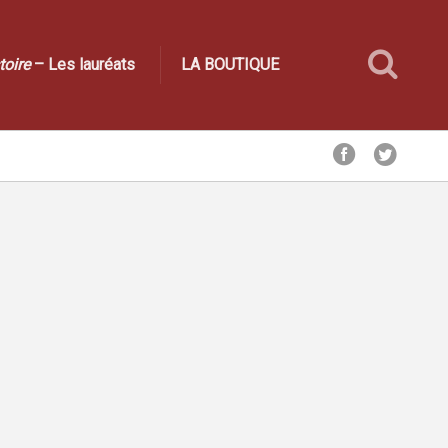
toire
– Les lauréats
LA BOUTIQUE