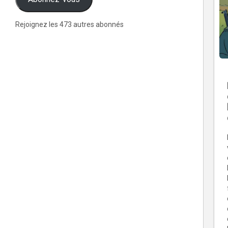
Rejoignez les 473 autres abonnés