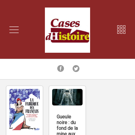
Gueule
noire : du
fond de la
mine aux