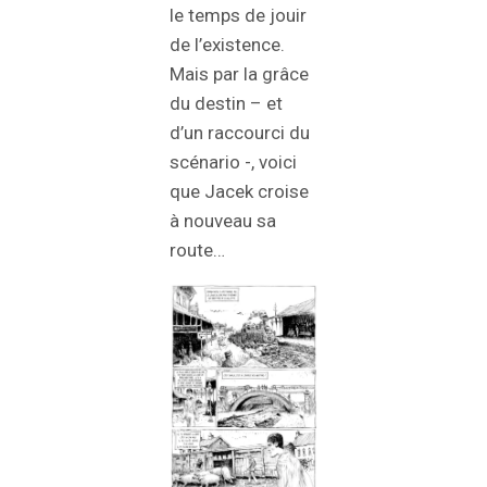
le temps de jouir
de l’existence.
Mais par la grâce
du destin – et
d’un raccourci du
scénario -, voici
que Jacek croise
à nouveau sa
route…