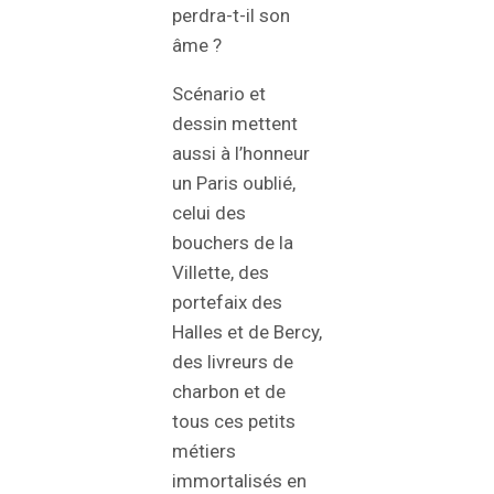
perdra-t-il son
âme ?
Scénario et
dessin mettent
aussi à l’honneur
un Paris oublié,
celui des
bouchers de la
Villette, des
portefaix des
Halles et de Bercy,
des livreurs de
charbon et de
tous ces petits
métiers
immortalisés en