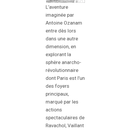
L’aventure
imaginée par
Antoine Ozanam
entre dès lors
dans une autre
dimension, en
explorant la
sphère anarcho-
révolutionnaire
dont Paris est l’un
des foyers
principaux,
marqué par les
actions
spectaculaires de
Ravachol, Vaillant