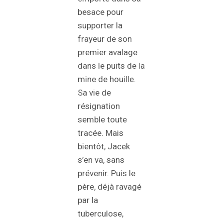
besace pour
supporter la
frayeur de son
premier avalage
dans le puits de la
mine de houille.
Sa vie de
résignation
semble toute
tracée. Mais
bientôt, Jacek
s’en va, sans
prévenir. Puis le
père, déjà ravagé
par la
tuberculose,