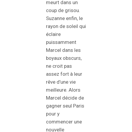
meurt dans un
coup de grisou.
Suzanne enfin, le
rayon de soleil qui
éclaire
puissamment
Marcel dans les
boyaux obscurs,
ne croit pas
assez fort à leur
rêve d’une vie
meilleure. Alors
Marcel décide de
gagner seul Paris
pour y
commencer une
nouvelle