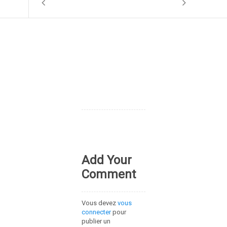
Add Your
Comment
Vous devez
vous
connecter
pour
publier un