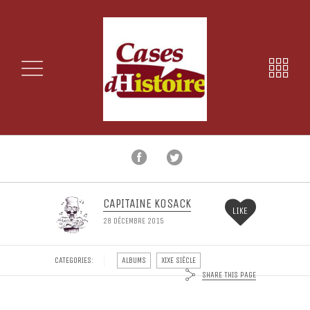
CAPITAINE KOSACK
LIKE
28 DÉCEMBRE 2015
CATEGORIES:
ALBUMS
XIXE SIÈCLE
SHARE THIS PAGE