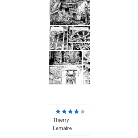
Thierry
Lemaire