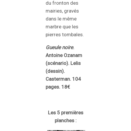
du fronton des
mairies, gravés
dans le même
marbre que les
pierres tombales.
Gueule noire
.
Antoine Ozanam
(scénario). Lelis
(dessin).
Casterman. 104
pages. 18€
Les 5 premières
planches :