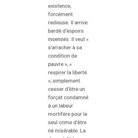
existence,
forcément
radieuse. Il arrive
bardé d’espoirs
insensés. Il veut «
s’arracher à sa
condition de
pauvre », «
respirer la liberté
», simplement
cesser d’être un
forçat condamné
à un labeur
mortifère pour le
seul crime d’être
né misérable. La