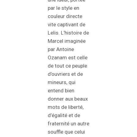
par le style en
couleur directe
vite captivant de
Lelis. L’histoire de
Marcel imaginée
par Antoine
Ozanam est celle
de tout ce peuple
d’ouvriers et de
mineurs, qui
entend bien
donner aux beaux
mots de liberté,
d’égalité et de
fraternité un autre
souffle que celui