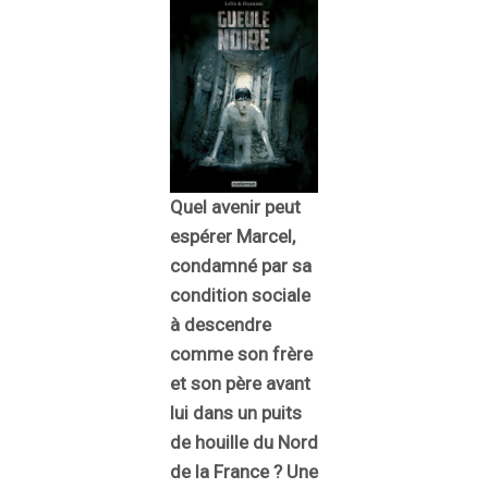
Quel avenir peut
espérer Marcel,
condamné par sa
condition sociale
à descendre
comme son frère
et son père avant
lui dans un puits
de houille du Nord
de la France ? Une