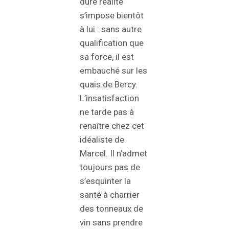
dure réalité
s’impose bientôt
à lui : sans autre
qualification que
sa force, il est
embauché sur les
quais de Bercy.
L’insatisfaction
ne tarde pas à
renaître chez cet
idéaliste de
Marcel. Il n’admet
toujours pas de
s’esquinter la
santé à charrier
des tonneaux de
vin sans prendre