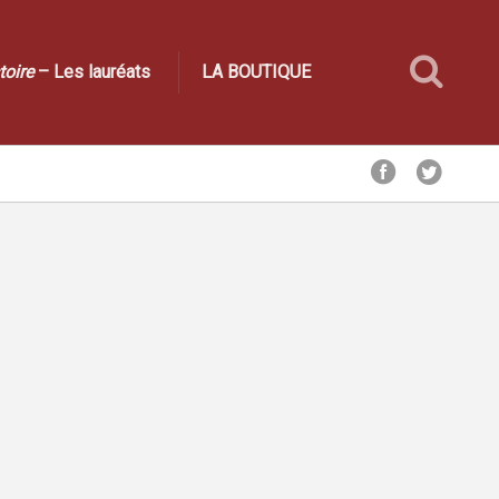
toire
– Les lauréats
LA BOUTIQUE