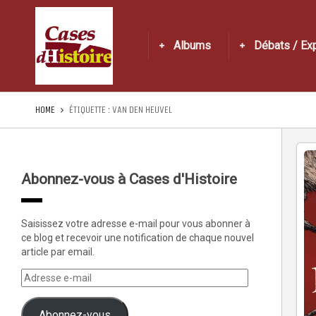
Albums
Débats / Ex
HOME
ÉTIQUETTE :
VAN DEN HEUVEL
Abonnez-vous à Cases d'Histoire
Saisissez votre adresse e-mail pour vous abonner à
ce blog et recevoir une notification de chaque nouvel
article par email.
Abonnez-vous