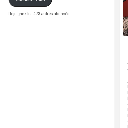
Rejoignez les 473 autres abonnés