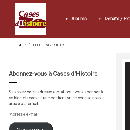
Albums
Débats / Ex
HOME
ÉTIQUETTE :
VERSAILLES
Abonnez-vous à Cases d'Histoire
Saisissez votre adresse e-mail pour vous abonner à
ce blog et recevoir une notification de chaque nouvel
article par email.
Abonnez-vous