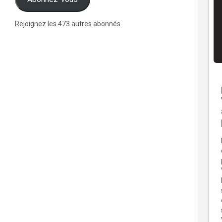
Rejoignez les 473 autres abonnés