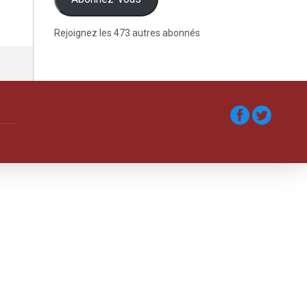
Rejoignez les 473 autres abonnés