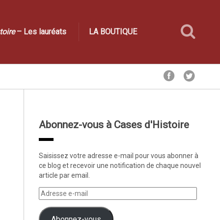
toire
– Les lauréats
LA BOUTIQUE
Abonnez-vous à Cases d'Histoire
Saisissez votre adresse e-mail pour vous abonner à
ce blog et recevoir une notification de chaque nouvel
article par email.
Abonnez-vous