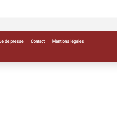
ue de presse
Contact
Mentions légales