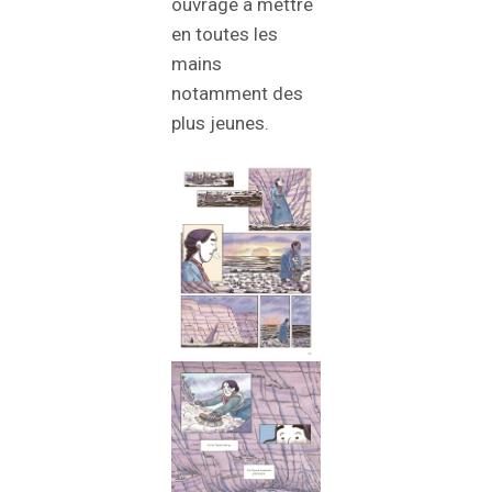
ouvrage à mettre
en toutes les
mains
notamment des
plus jeunes.