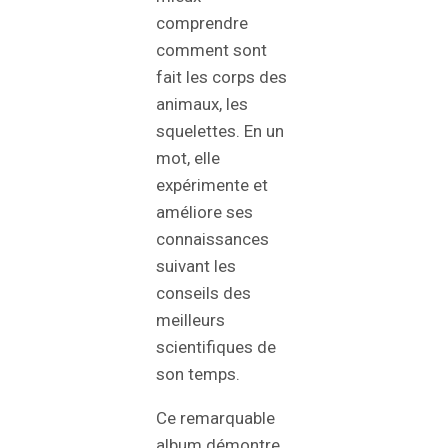
comprendre
comment sont
fait les corps des
animaux, les
squelettes. En un
mot, elle
expérimente et
améliore ses
connaissances
suivant les
conseils des
meilleurs
scientifiques de
son temps.
Ce remarquable
album démontre