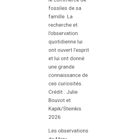
fossiles de sa
famille. La
recherche et
l’observation
quotidienne lui
ont ouvert l’esprit
et lui ont donné
une grande
connaissance de
ces curiosités.
Crédit : Julie
Bouvot et
Kapik/Steinkis
2026
Les observations