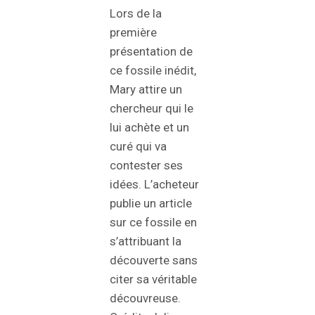
Lors de la
première
présentation de
ce fossile inédit,
Mary attire un
chercheur qui le
lui achète et un
curé qui va
contester ses
idées. L’acheteur
publie un article
sur ce fossile en
s’attribuant la
découverte sans
citer sa véritable
découvreuse.