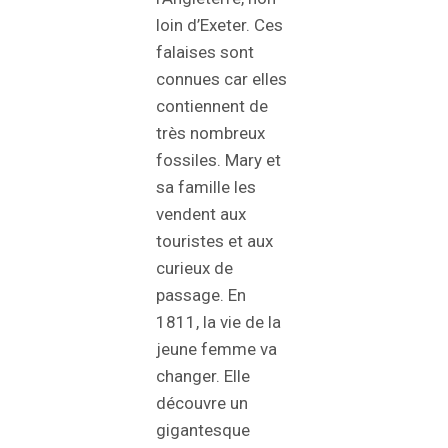
loin d’Exeter. Ces
falaises sont
connues car elles
contiennent de
très nombreux
fossiles. Mary et
sa famille les
vendent aux
touristes et aux
curieux de
passage. En
1811, la vie de la
jeune femme va
changer. Elle
découvre un
gigantesque