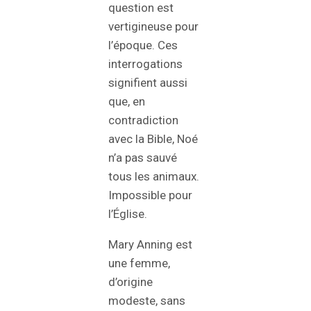
question est
vertigineuse pour
l’époque. Ces
interrogations
signifient aussi
que, en
contradiction
avec la Bible, Noé
n’a pas sauvé
tous les animaux.
Impossible pour
l’Église.
Mary Anning est
une femme,
d’origine
modeste, sans