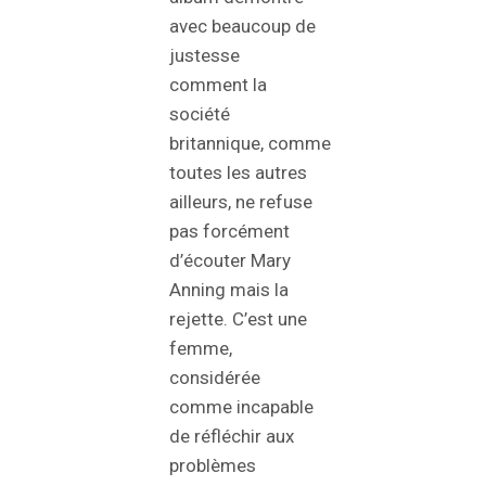
avec beaucoup de
justesse
comment la
société
britannique, comme
toutes les autres
ailleurs, ne refuse
pas forcément
d’écouter Mary
Anning mais la
rejette. C’est une
femme,
considérée
comme incapable
de réfléchir aux
problèmes