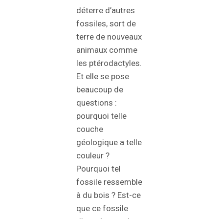
déterre d’autres
fossiles, sort de
terre de nouveaux
animaux comme
les ptérodactyles.
Et elle se pose
beaucoup de
questions :
pourquoi telle
couche
géologique a telle
couleur ?
Pourquoi tel
fossile ressemble
à du bois ? Est-ce
que ce fossile