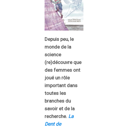
Depuis peu, le
monde de la
science
(re)découvre que
des femmes ont
joué un rôle
important dans
toutes les
branches du
savoir et de la
recherche.
La
Dent de