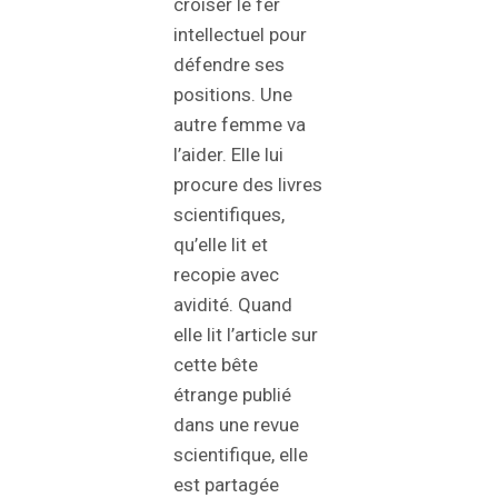
croiser le fer
intellectuel pour
défendre ses
positions. Une
autre femme va
l’aider. Elle lui
procure des livres
scientifiques,
qu’elle lit et
recopie avec
avidité. Quand
elle lit l’article sur
cette bête
étrange publié
dans une revue
scientifique, elle
est partagée