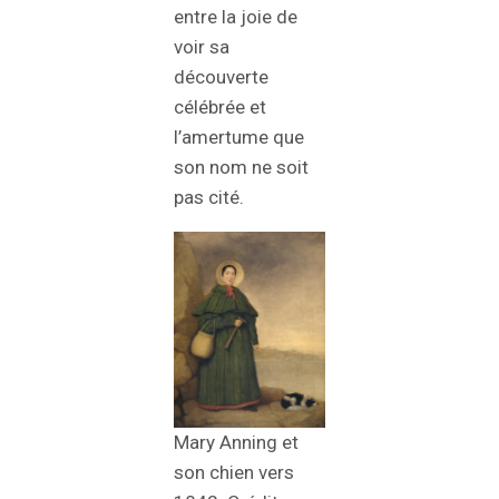
entre la joie de
voir sa
découverte
célébrée et
l’amertume que
son nom ne soit
pas cité.
Mary Anning et
son chien vers