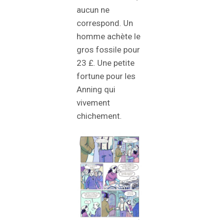
aucun ne
correspond. Un
homme achète le
gros fossile pour
23 £. Une petite
fortune pour les
Anning qui
vivement
chichement.