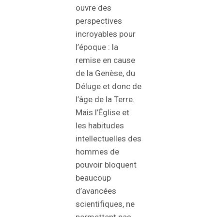
ouvre des
perspectives
incroyables pour
l’époque : la
remise en cause
de la Genèse, du
Déluge et donc de
l’âge de la Terre.
Mais l’Église et
les habitudes
intellectuelles des
hommes de
pouvoir bloquent
beaucoup
d’avancées
scientifiques, ne