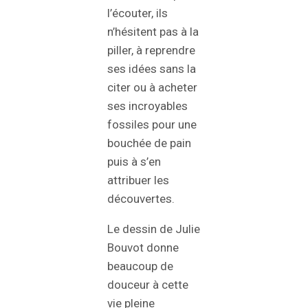
l’écouter, ils
n’hésitent pas à la
piller, à reprendre
ses idées sans la
citer ou à acheter
ses incroyables
fossiles pour une
bouchée de pain
puis à s’en
attribuer les
découvertes.
Le dessin de Julie
Bouvot donne
beaucoup de
douceur à cette
vie pleine