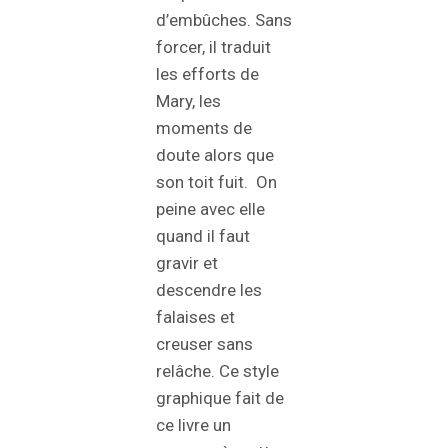
d’embûches. Sans
forcer, il traduit
les efforts de
Mary, les
moments de
doute alors que
son toit fuit. On
peine avec elle
quand il faut
gravir et
descendre les
falaises et
creuser sans
relâche. Ce style
graphique fait de
ce livre un