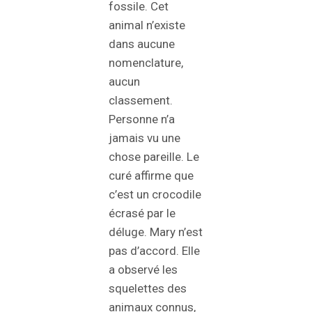
fossile. Cet
animal n’existe
dans aucune
nomenclature,
aucun
classement.
Personne n’a
jamais vu une
chose pareille. Le
curé affirme que
c’est un crocodile
écrasé par le
déluge. Mary n’est
pas d’accord. Elle
a observé les
squelettes des
animaux connus,