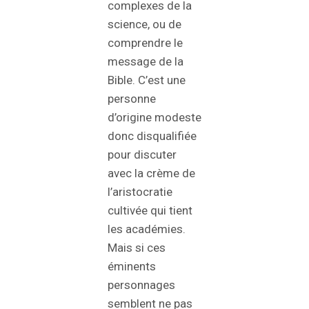
complexes de la
science, ou de
comprendre le
message de la
Bible. C’est une
personne
d’origine modeste
donc disqualifiée
pour discuter
avec la crème de
l’aristocratie
cultivée qui tient
les académies.
Mais si ces
éminents
personnages
semblent ne pas