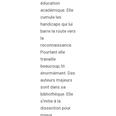
éducation
académique. Elle
cumule les
handicaps qui lui
barre la route vers
la
reconnaissance.
Pourtant elle
travaille
beaucoup, lit
énormément. Des
auteurs majeurs
sont dans sa
bibliothèque. Elle
s’initie à la
dissection pour
mieux