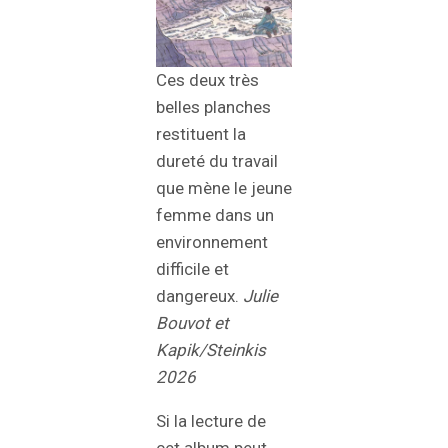
Ces deux très
belles planches
restituent la
dureté du travail
que mène le jeune
femme dans un
environnement
difficile et
dangereux.
Julie
Bouvot et
Kapik/Steinkis
2026
Si la lecture de