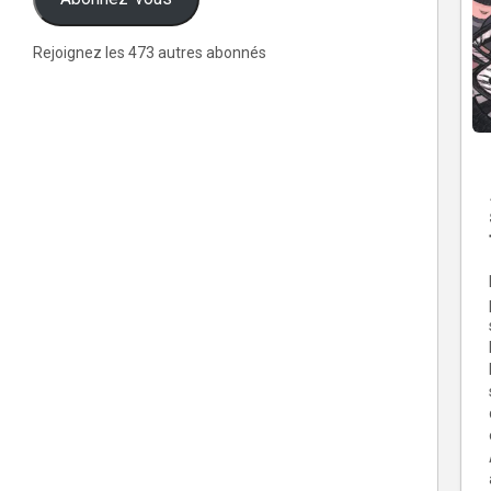
Rejoignez les 473 autres abonnés