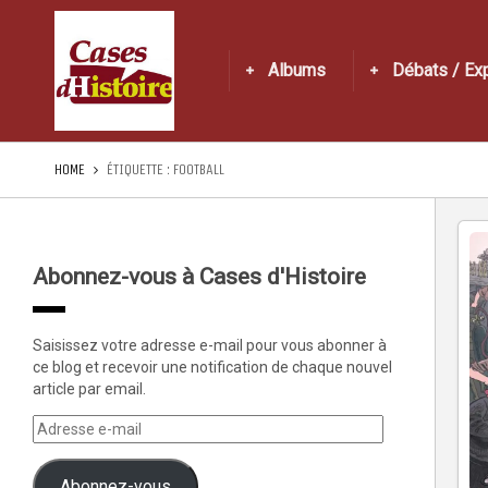
Albums
Débats / Ex
HOME
ÉTIQUETTE :
FOOTBALL
Abonnez-vous à Cases d'Histoire
Saisissez votre adresse e-mail pour vous abonner à
ce blog et recevoir une notification de chaque nouvel
article par email.
Abonnez-vous