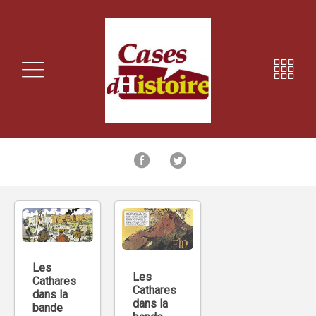
Les
Les
Cathares
Cathares
dans la
dans la
bande