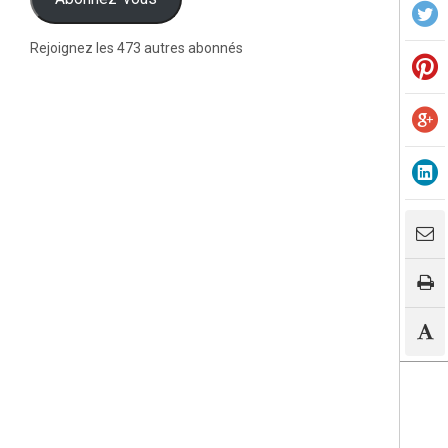
Rejoignez les 473 autres abonnés