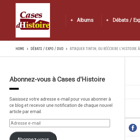
Albums
Débats / Ex
HOME
DÉBATS / EXPO / DVD
ATTAQUER TINTIN, OU RÉÉCRIRE L’HISTOIRE 
Abonnez-vous à Cases d'Histoire
Saisissez votre adresse e-mail pour vous abonner à
ce blog et recevoir une notification de chaque nouvel
article par email.
Abonnez-vous