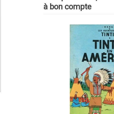
à bon compte