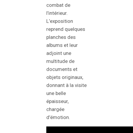
combat de
l’intérieur.
L’exposition
reprend quelques
planches des
albums et leur
adjoint une
multitude de
documents et
objets originaux,
donnant à la visite
une belle
épaisseur,
chargée
d’émotion.