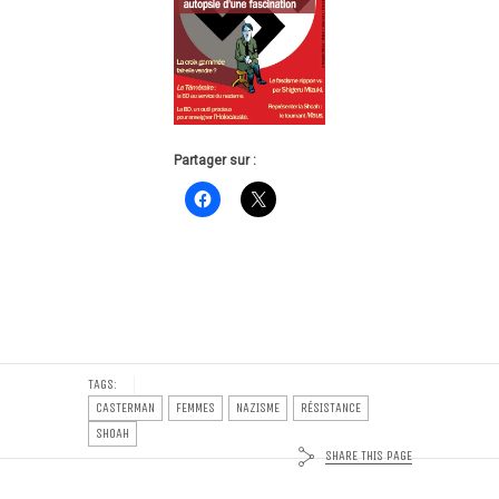
Partager sur :
TAGS:
CASTERMAN
FEMMES
NAZISME
RÉSISTANCE
SHOAH
SHARE THIS PAGE