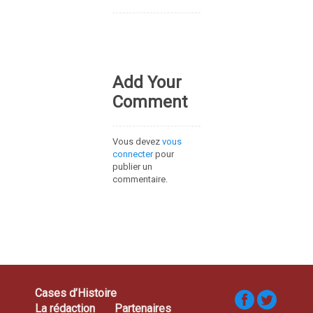
Add Your
Comment
Vous devez
vous
connecter
pour
publier un
commentaire.
Cases d’Histoire
La rédaction
Partenaires