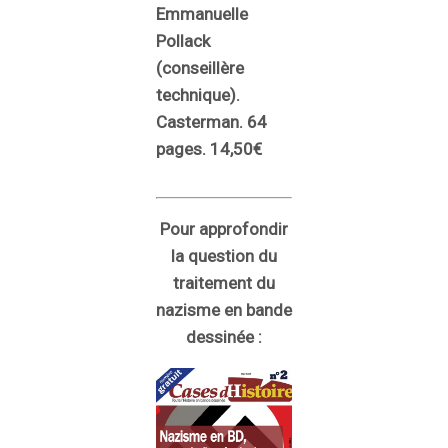
Emmanuelle
Pollack
(conseillère
technique).
Casterman. 64
pages. 14,50€
Pour approfondir
la question du
traitement du
nazisme en bande
dessinée :