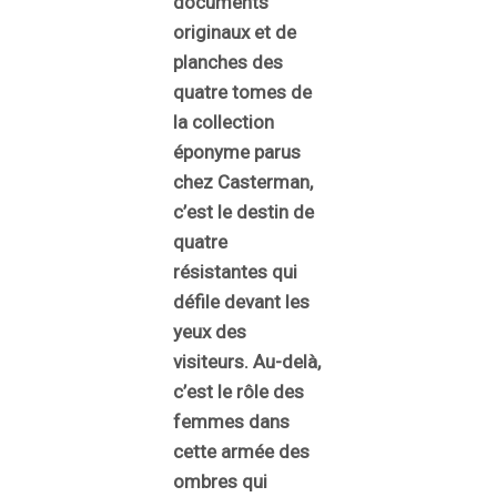
documents
originaux et de
planches des
quatre tomes de
la collection
éponyme parus
chez Casterman,
c’est le destin de
quatre
résistantes qui
défile devant les
yeux des
visiteurs. Au-delà,
c’est le rôle des
femmes dans
cette armée des
ombres qui