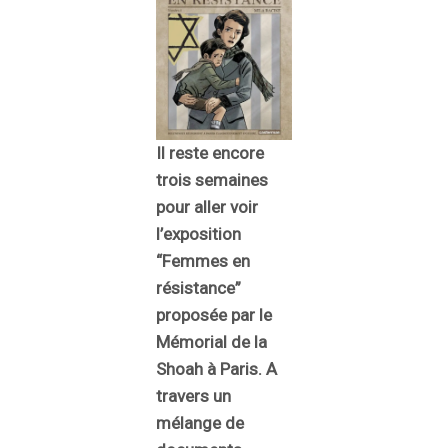
Il reste encore
trois semaines
pour aller voir
l’exposition
“Femmes en
résistance”
proposée par le
Mémorial de la
Shoah à Paris. A
travers un
mélange de