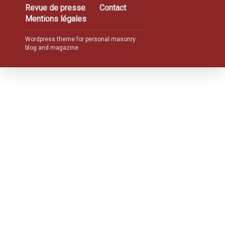
Revue de presse
Contact
Mentions légales
Wordpress theme for personal masonry
blog and magazine