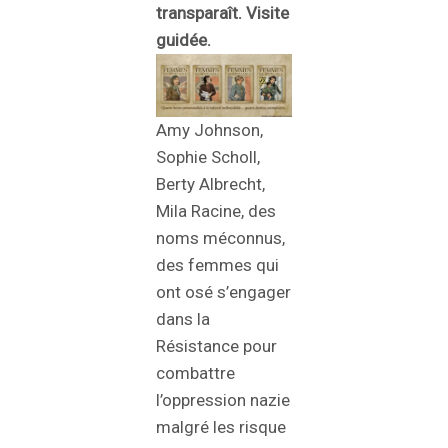
transparaît. Visite
guidée.
Amy Johnson,
Sophie Scholl,
Berty Albrecht,
Mila Racine, des
noms méconnus,
des femmes qui
ont osé s’engager
dans la
Résistance pour
combattre
l’oppression nazie
malgré les risque