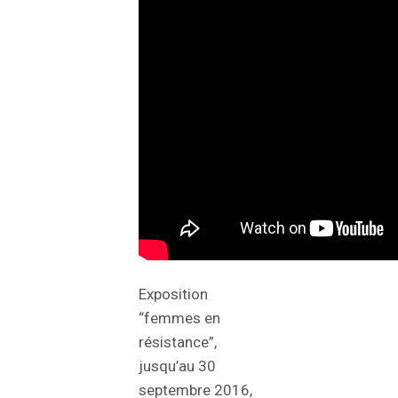
Exposition
“femmes en
résistance”,
jusqu’au 30
septembre 2016,