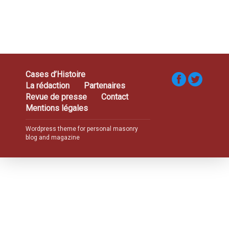
Cases d’Histoire
La rédaction
Partenaires
Revue de presse
Contact
Mentions légales
Wordpress theme for personal masonry
blog and magazine