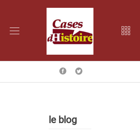
le blog