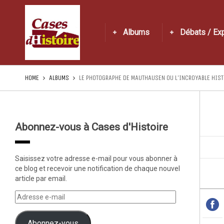
Albums
Débats / Ex
HOME
ALBUMS
LE PHOTOGRAPHE DE MAUTHAUSEN OU L’INCROYABLE HIST
Abonnez-vous à Cases d'Histoire
Saisissez votre adresse e-mail pour vous abonner à
ce blog et recevoir une notification de chaque nouvel
article par email.
Abonnez-vous