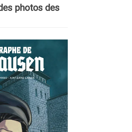
e des photos des