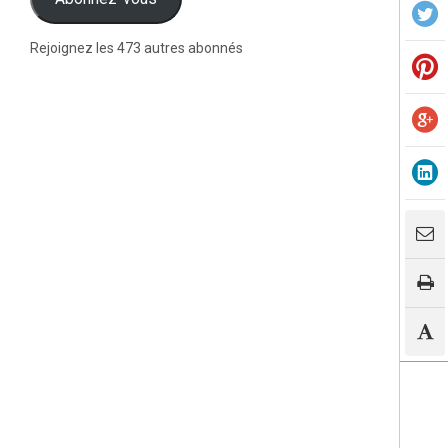
Rejoignez les 473 autres abonnés