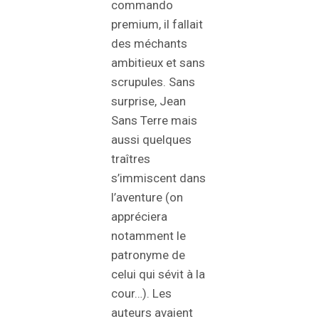
commando
premium, il fallait
des méchants
ambitieux et sans
scrupules. Sans
surprise, Jean
Sans Terre mais
aussi quelques
traîtres
s’immiscent dans
l’aventure (on
appréciera
notamment le
patronyme de
celui qui sévit à la
cour…). Les
auteurs avaient