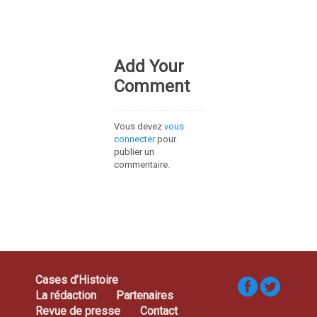
Add Your
Comment
Vous devez
vous
connecter
pour
publier un
commentaire.
Cases d’Histoire
La rédaction
Partenaires
Revue de presse
Contact