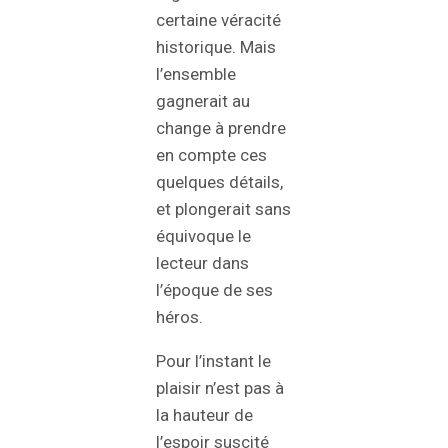
certaine véracité
historique. Mais
l’ensemble
gagnerait au
change à prendre
en compte ces
quelques détails,
et plongerait sans
équivoque le
lecteur dans
l’époque de ses
héros.
Pour l’instant le
plaisir n’est pas à
la hauteur de
l’espoir suscité