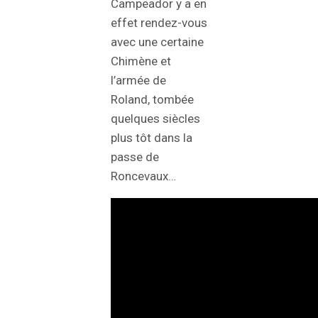
Campeador y a en
effet rendez-vous
avec une certaine
Chimène et
l’armée de
Roland, tombée
quelques siècles
plus tôt dans la
passe de
Roncevaux…