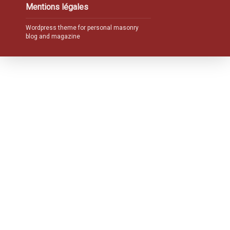
Mentions légales
Wordpress theme for personal masonry
blog and magazine