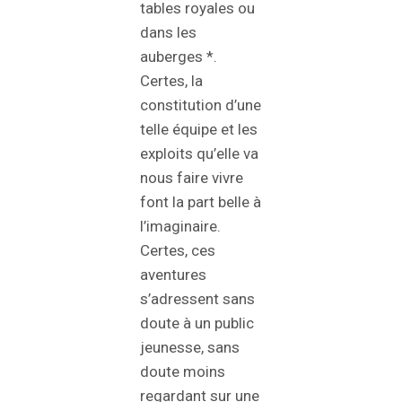
tables royales ou
dans les
auberges *.
Certes, la
constitution d’une
telle équipe et les
exploits qu’elle va
nous faire vivre
font la part belle à
l’imaginaire.
Certes, ces
aventures
s’adressent sans
doute à un public
jeunesse, sans
doute moins
regardant sur une