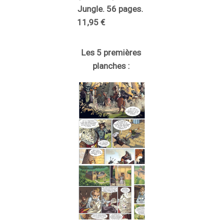
Jungle. 56 pages.
11,95 €
Les 5 premières
planches :