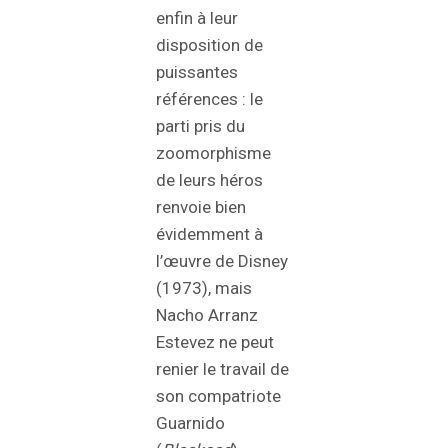
enfin à leur
disposition de
puissantes
références : le
parti pris du
zoomorphisme
de leurs héros
renvoie bien
évidemment à
l’œuvre de Disney
(1973), mais
Nacho Arranz
Estevez ne peut
renier le travail de
son compatriote
Guarnido