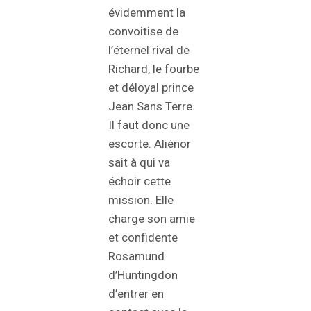
évidemment la
convoitise de
l’éternel rival de
Richard, le fourbe
et déloyal prince
Jean Sans Terre.
Il faut donc une
escorte. Aliénor
sait à qui va
échoir cette
mission. Elle
charge son amie
et confidente
Rosamund
d’Huntingdon
d’entrer en