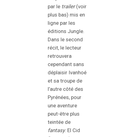
par le
trailer
(voir
plus bas) mis en
ligne par les
éditions Jungle.
Dans le second
récit, le lecteur
retrouvera
cependant sans
déplaisir Ivanhoé
et sa troupe de
l’autre côté des
Pyrénées, pour
une aventure
peut-être plus
teintée de
fantasy
. El Cid