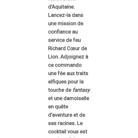
d’Aquitaine.
Lancez-la dans
une mission de
confiance au
service de feu
Richard Cœur de
Lion. Adjoignez à
ce commando
une fée aux traits
elfiques pour la
touche de
fantasy
et une damoiselle
en quête
d’aventure et de
ses racines. Le
cocktail vous est