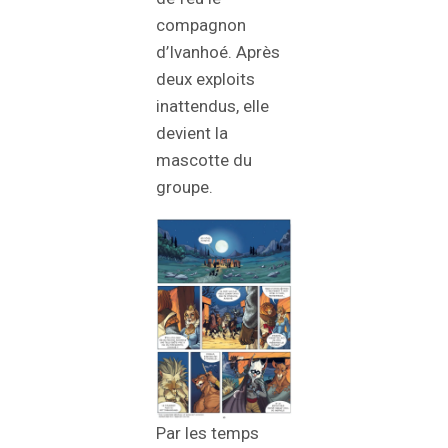
compagnon
d’Ivanhoé. Après
deux exploits
inattendus, elle
devient la
mascotte du
groupe.
Par les temps