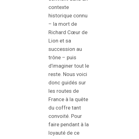
contexte
historique connu
– la mort de
Richard Cœur de
Lion et sa
succession au
trône – puis
d’imaginer tout le
reste. Nous voici
donc guidés sur
les routes de
France à la quête
du coffre tant
convoité. Pour
faire pendant à la
loyauté de ce