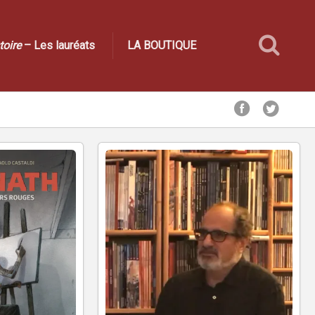
toire
– Les lauréats
LA BOUTIQUE