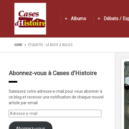
Albums
Débats / Ex
HOME
ÉTIQUETTE :
LA BOITE À BULLES
Abonnez-vous à Cases d'Histoire
Saisissez votre adresse e-mail pour vous abonner à
ce blog et recevoir une notification de chaque nouvel
article par email.
Abonnez-vous