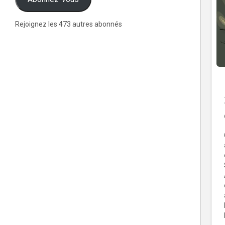
Rejoignez les 473 autres abonnés