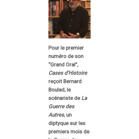
Pour le premier
numéro de son
“Grand Oral”,
Cases d’Histoire
reçoit Bernard
Boulad, le
scénariste de
La
Guerre des
Autres
, un
diptyque sur les
premiers mois de