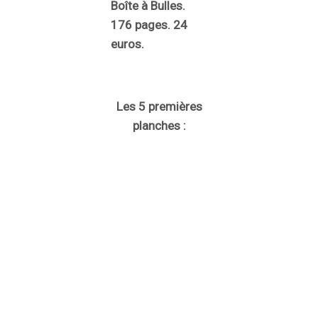
Boîte à Bulles.
176 pages. 24
euros.
Les 5 premières
planches :