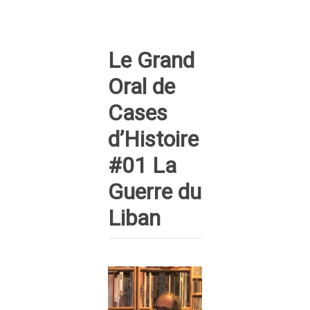
Le Grand
Oral de
Cases
d’Histoire
#01 La
Guerre du
Liban