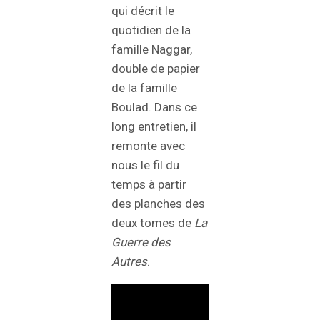
qui décrit le
quotidien de la
famille Naggar,
double de papier
de la famille
Boulad. Dans ce
long entretien, il
remonte avec
nous le fil du
temps à partir
des planches des
deux tomes de
La
Guerre des
Autres
.