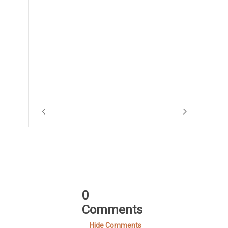
0
Comments
Hide Comments