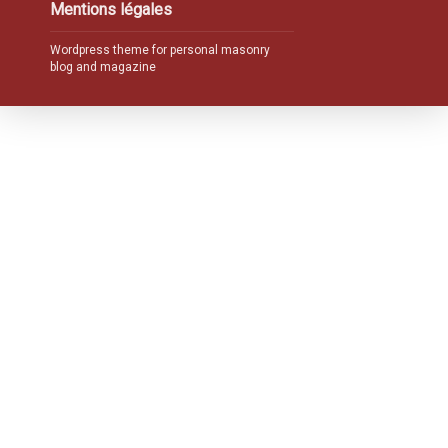
Mentions légales
Wordpress theme for personal masonry
blog and magazine