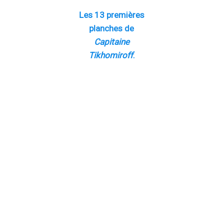
Les 13 premières
planches de
Capitaine
Tikhomiroff
.