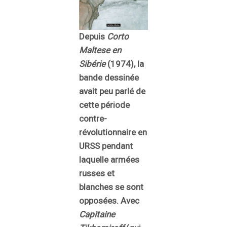
Depuis
Corto
Maltese en
Sibérie
(1974), la
bande dessinée
avait peu parlé de
cette période
contre-
révolutionnaire en
URSS pendant
laquelle armées
russes et
blanches se sont
opposées. Avec
Capitaine