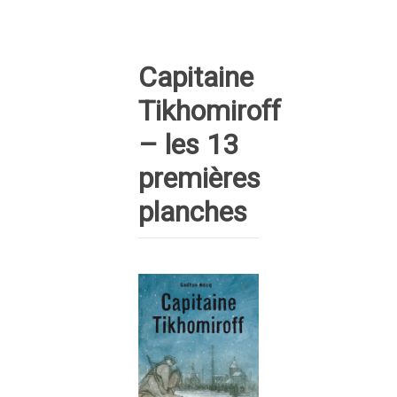
Capitaine
Tikhomiroff
– les 13
premières
planches