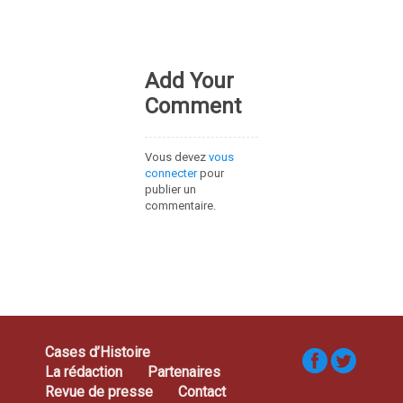
Add Your
Comment
Vous devez
vous
connecter
pour
publier un
commentaire.
Cases d’Histoire
La rédaction
Partenaires
Revue de presse
Contact