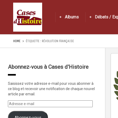
Albums
Débats / Ex
HOME
ÉTIQUETTE :
RÉVOLUTION FRANÇAISE
Abonnez-vous à Cases d'Histoire
Saisissez votre adresse e-mail pour vous abonner à
ce blog et recevoir une notification de chaque nouvel
article par email.
Abonnez-vous