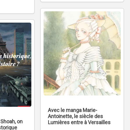
Avec le manga Marie-
Antoinette, le siècle des
 Shoah, on
Lumières entre à Versailles
storique