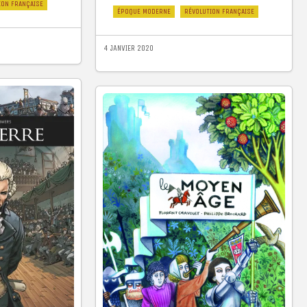
ION FRANÇAISE
ÉPOQUE MODERNE
RÉVOLUTION FRANÇAISE
4 JANVIER 2020