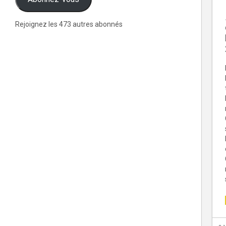
Rejoignez les 473 autres abonnés