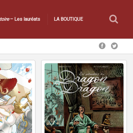
toire
– Les lauréats
LA BOUTIQUE