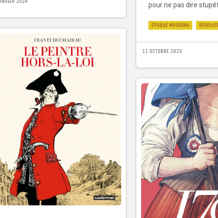
JANVIER 2024
pour ne pas dire stupéf
ÉPOQUE MODERNE
RÉVOLUT
11 OCTOBRE 2023