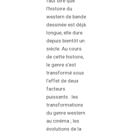
faut dire que
l’histoire du
western de bande
dessinée est déjà
longue, elle dure
depuis bientôt un
siècle. Au cours
de cette histoire,
le genre s’est
transformé sous
l’effet de deux
facteurs
puissants : les
transformations
du genre western
au cinéma ; les
évolutions de la