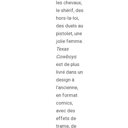
les chevaux,
le shérif, des
hors-la-loi,
des duels au
pistolet, une
jolie femme.
Texas
Cowboys
est de plus
livré dans un
design à
l’ancienne,
en format
comics,
avec des
effets de
trame, de