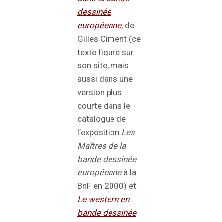
dessinée
européenne
, de
Gilles Ciment (ce
texte figure sur
son site, mais
aussi dans une
version plus
courte dans le
catalogue de
l’exposition
Les
Maîtres de la
bande dessinée
européenne
à la
BnF en 2000) et
Le western en
bande dessinée