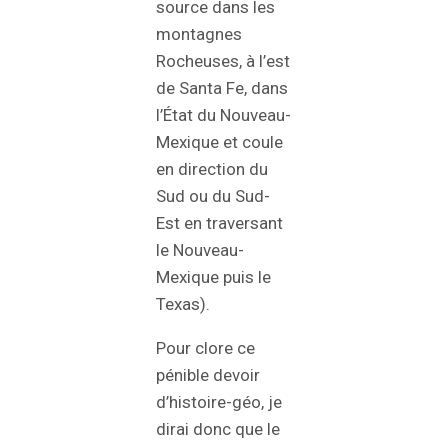
source dans les
montagnes
Rocheuses, à l’est
de Santa Fe, dans
l’État du Nouveau-
Mexique et coule
en direction du
Sud ou du Sud-
Est en traversant
le Nouveau-
Mexique puis le
Texas).
Pour clore ce
pénible devoir
d’histoire-géo, je
dirai donc que le