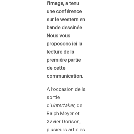
l’Image, a tenu
une conférence
sur le western en
bande dessinée.
Nous vous
proposons ici la
lecture de la
première partie
de cette
communication.
A l’occasion de la
sortie
d’
Untertaker
, de
Ralph Meyer et
Xavier Dorison,
plusieurs articles