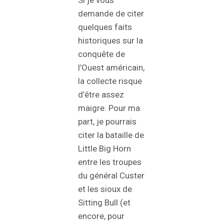
demande de citer
quelques faits
historiques sur la
conquête de
l’Ouest américain,
la collecte risque
d’être assez
maigre. Pour ma
part, je pourrais
citer la bataille de
Little Big Horn
entre les troupes
du général Custer
et les sioux de
Sitting Bull (et
encore, pour