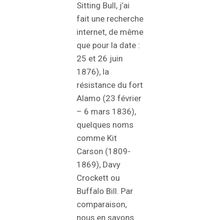
Sitting Bull, j’ai
fait une recherche
internet, de même
que pour la date :
25 et 26 juin
1876), la
résistance du fort
Alamo (23 février
– 6 mars 1836),
quelques noms
comme Kit
Carson (1809-
1869), Davy
Crockett ou
Buffalo Bill. Par
comparaison,
nous en savons