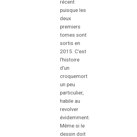
récent
puisque les
deux
premiers
tomes sont
sortis en
2015. C’est
l’histoire
d’un
croquemort
un peu
particulier,
habile au
revolver
évidemment.
Même si le
dessin doit