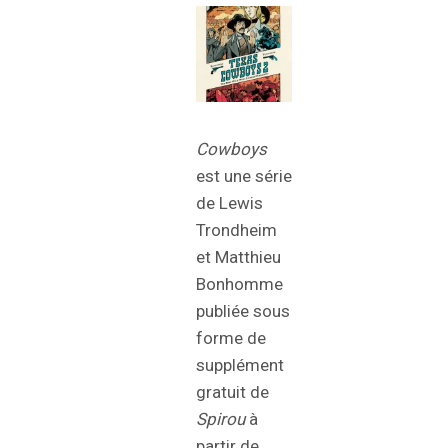
Cowboys
est une série
de Lewis
Trondheim
et Matthieu
Bonhomme
publiée sous
forme de
supplément
gratuit de
Spirou
à
partir de