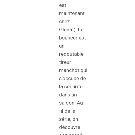
est
maintenant
chez
Glénat). Le
bouncer est
un
redoutable
tireur
manchot qui
s’occupe de
la sécurité
dans un
saloon. Au
fil de la
série, on
découvre