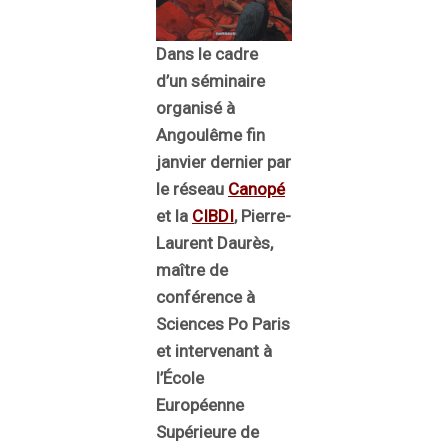
Dans le cadre
d’un séminaire
organisé à
Angoulême fin
janvier dernier par
le réseau
Canopé
et la
CIBDI
, Pierre-
Laurent Daurès,
maître de
conférence à
Sciences Po Paris
et intervenant à
l’École
Européenne
Supérieure de