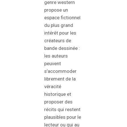
genre western
propose un
espace fictionnel
du plus grand
intérêt pour les
créateurs de
bande dessinée :
les auteurs
peuvent
s’accommoder
librement de la
véracité
historique et
proposer des
récits qui restent
plausibles pour le
lecteur ou qui au