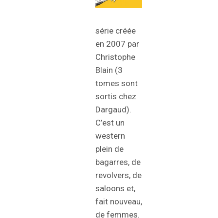
série créée
en 2007 par
Christophe
Blain (3
tomes sont
sortis chez
Dargaud).
C’est un
western
plein de
bagarres, de
revolvers, de
saloons et,
fait nouveau,
de femmes.