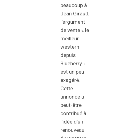
beaucoup à
Jean Giraud,
l’argument
de vente « le
meilleur
western
depuis
Blueberry »
est un peu
exagéré.
Cette
annonce a
peut-être
contribué à
l’idée d’un
renouveau