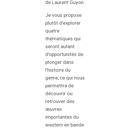
de Laurent Guyon.
Je vous propose
plutôt d’explorer
quatre
thématiques qui
seront autant
d’opportunités de
plonger dans
l’histoire du
genre, ce qui nous
permettra de
découvrir ou
retrouver des
œuvres
importantes du
western en bande