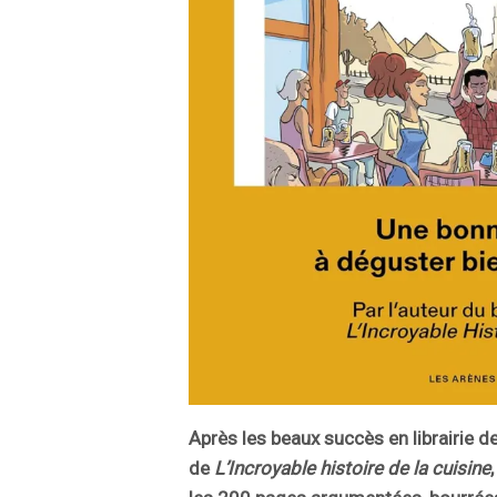
Après les beaux succès en librairie d
de
L’Incroyable
histoire de la cuisine