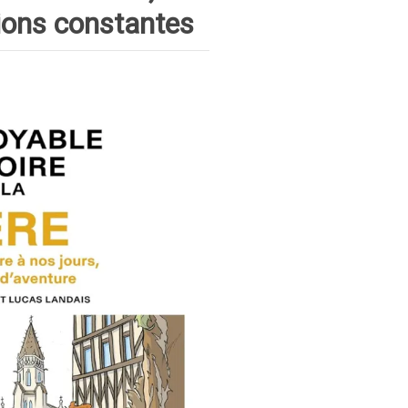
ions constantes