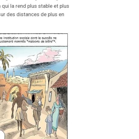
qui la rend plus stable et plus
ur des distances de plus en