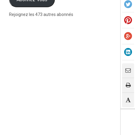
Rejoignez les 473 autres abonnés