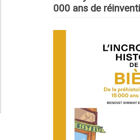
000 ans de réinvent