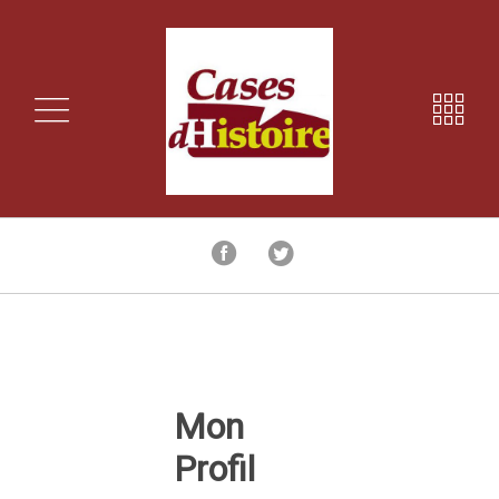
Mon
Profil