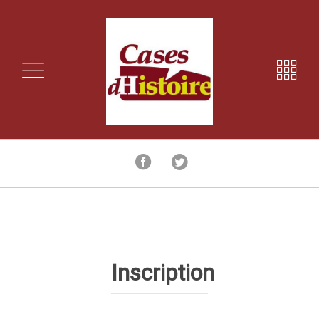
Inscription