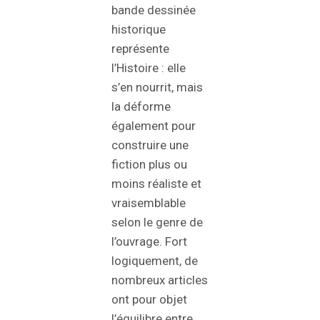
bande dessinée
historique
représente
l’Histoire : elle
s’en nourrit, mais
la déforme
également pour
construire une
fiction plus ou
moins réaliste et
vraisemblable
selon le genre de
l’ouvrage. Fort
logiquement, de
nombreux articles
ont pour objet
l’équilibre entre