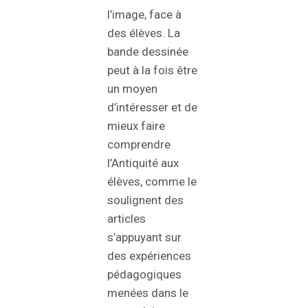
l’image, face à
des élèves. La
bande dessinée
peut à la fois être
un moyen
d’intéresser et de
mieux faire
comprendre
l’Antiquité aux
élèves, comme le
soulignent des
articles
s’appuyant sur
des expériences
pédagogiques
menées dans le