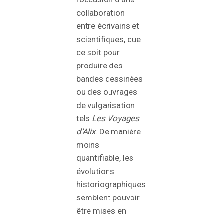
collaboration
entre écrivains et
scientifiques, que
ce soit pour
produire des
bandes dessinées
ou des ouvrages
de vulgarisation
tels
Les Voyages
d’Alix
. De manière
moins
quantifiable, les
évolutions
historiographiques
semblent pouvoir
être mises en