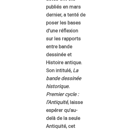
publiés en mars
dernier, a tenté de
poser les bases
d’une réflexion
sur les rapports
entre bande
dessinée et
Histoire antique.
Son intitulé,
La
bande dessinée
historique.
Premier cycle :
l’Antiquité
, laisse
espérer qu’au-
delà de la seule
Antiquité, cet