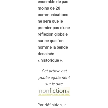
ensemble de pas
moins de 28
communications
ne sera que le
premier pas d’une
réflexion globale
sur ce que l’on
nomme la bande
dessinée
« historique ».
Cet article est
publié également
sur le site
Par définition, la