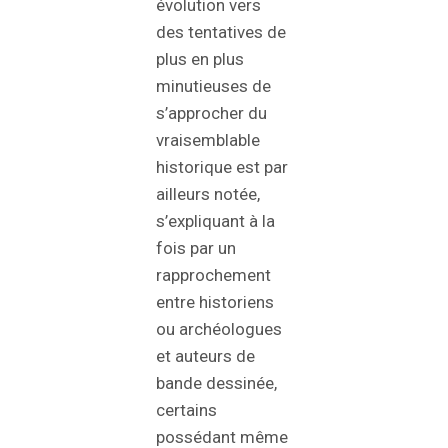
évolution vers
des tentatives de
plus en plus
minutieuses de
s’approcher du
vraisemblable
historique est par
ailleurs notée,
s’expliquant à la
fois par un
rapprochement
entre historiens
ou archéologues
et auteurs de
bande dessinée,
certains
possédant même