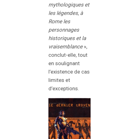
mythologiques et
les légendes, à
Rome les
personnages
historiques et la
vraisemblance
»,
conclut-elle, tout
en soulignant
l’existence de cas
limites et
d’exceptions.