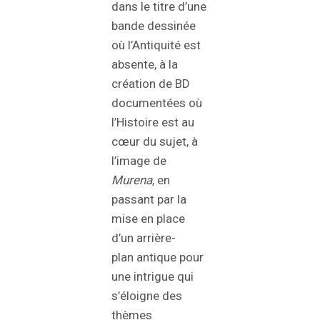
dans le titre d’une
bande dessinée
où l’Antiquité est
absente, à la
création de BD
documentées où
l’Histoire est au
cœur du sujet, à
l’image de
Murena
, en
passant par la
mise en place
d’un arrière-
plan antique pour
une intrigue qui
s’éloigne des
thèmes