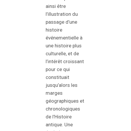
ainsi être
l’illustration du
passage d’une
histoire
événementielle à
une histoire plus
culturelle, et de
l’intérêt croissant
pour ce qui
constituait
jusqu’alors les
marges
géographiques et
chronologiques
de l’Histoire
antique. Une