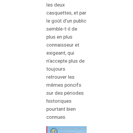
les deux
casquettes, et par
le goût d’un public
semble-t-il de
plus en plus
connaisseur et
exigeant, qui
n’accepte plus de
toujours
retrouver les
mêmes poncifs
sur des périodes
historiques
pourtant bien
connues.