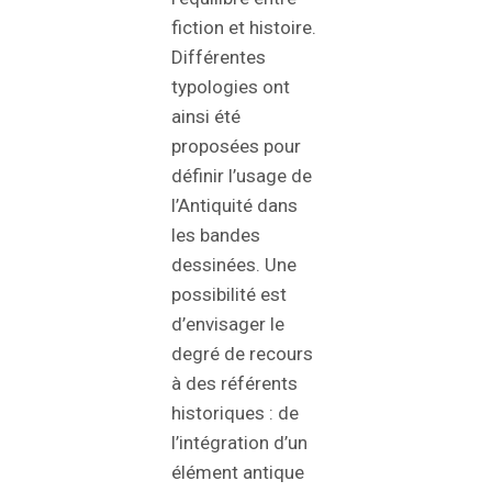
fiction et histoire.
Différentes
typologies ont
ainsi été
proposées pour
définir l’usage de
l’Antiquité dans
les bandes
dessinées. Une
possibilité est
d’envisager le
degré de recours
à des référents
historiques : de
l’intégration d’un
élément antique