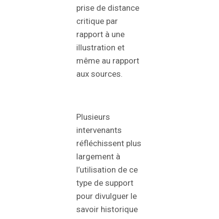
prise de distance
critique par
rapport à une
illustration et
même au rapport
aux sources.
Plusieurs
intervenants
réfléchissent plus
largement à
l’utilisation de ce
type de support
pour divulguer le
savoir historique