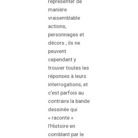
représenter de
manière
vraisemblable
actions,
personnages et
décors ; ils ne
peuvent
cependant y
trouver toutes les
réponses à leurs
interrogations, et
c’est parfois au
contraire la bande
dessinée qui
« raconte »
l’Histoire en
comblant par le