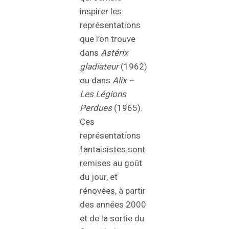
inspirer les
représentations
que l’on trouve
dans
Astérix
gladiateur
(1962)
ou dans
Alix –
Les Légions
Perdues
(1965).
Ces
représentations
fantaisistes sont
remises au goût
du jour, et
rénovées, à partir
des années 2000
et de la sortie du