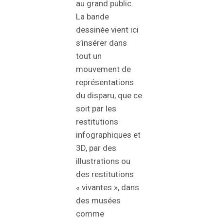
au grand public.
La bande
dessinée vient ici
s’insérer dans
tout un
mouvement de
représentations
du disparu, que ce
soit par les
restitutions
infographiques et
3D, par des
illustrations ou
des restitutions
« vivantes », dans
des musées
comme