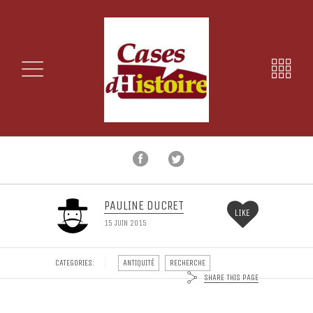
PAULINE DUCRET
LIKE
15 JUIN 2015
CATEGORIES:
ANTIQUITÉ
RECHERCHE
SHARE THIS PAGE