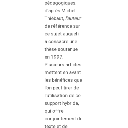
pédagogiques,
d’après Michel
Thiébaut,
l’auteur
de référence sur
ce sujet auquel il
a consacré une
thèse soutenue
en 1997.
Plusieurs articles
mettent en avant
les bénéfices que
l’on peut tirer de
l’utilisation de ce
support hybride,
qui offre
conjointement du
texte et de