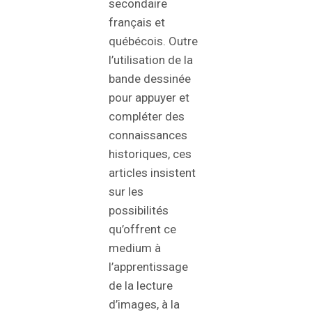
secondaire
français et
québécois. Outre
l’utilisation de la
bande dessinée
pour appuyer et
compléter des
connaissances
historiques, ces
articles insistent
sur les
possibilités
qu’offrent ce
medium à
l’apprentissage
de la lecture
d’images, à la