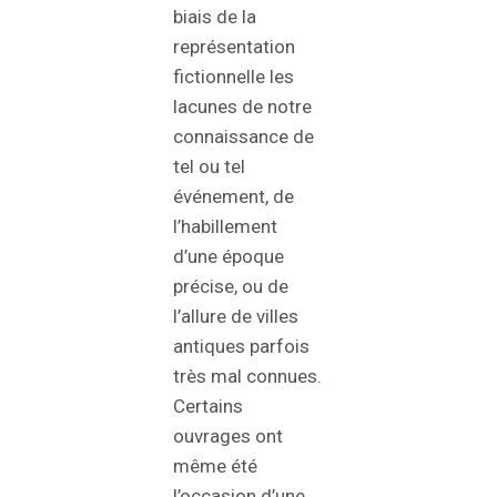
biais de la
représentation
fictionnelle les
lacunes de notre
connaissance de
tel ou tel
événement, de
l’habillement
d’une époque
précise, ou de
l’allure de villes
antiques parfois
très mal connues.
Certains
ouvrages ont
même été
l’occasion d’une