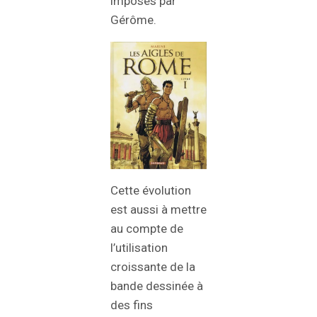
imposés par
Gérôme.
Cette évolution
est aussi à mettre
au compte de
l’utilisation
croissante de la
bande dessinée à
des fins