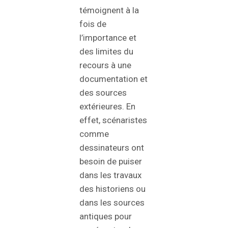
témoignent à la
fois de
l’importance et
des limites du
recours à une
documentation et
des sources
extérieures. En
effet, scénaristes
comme
dessinateurs ont
besoin de puiser
dans les travaux
des historiens ou
dans les sources
antiques pour