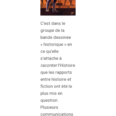
C’est dans le
groupe de la
bande dessinée
« historique » en
ce qu’elle
s’attache à
raconter
l’Histoire
que les rapports
entre histoire et
fiction ont été le
plus mis en
question.
Plusieurs
communications