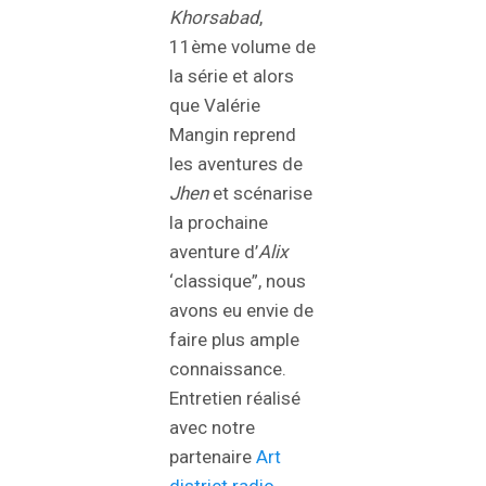
Khorsabad
,
11ème volume de
la série et alors
que Valérie
Mangin reprend
les aventures de
Jhen
et scénarise
la prochaine
aventure d’
Alix
‘classique”, nous
avons eu envie de
faire plus ample
connaissance.
Entretien réalisé
avec notre
partenaire
Art