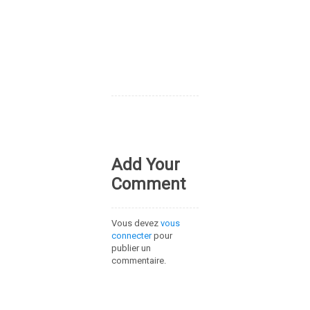
Add Your
Comment
Vous devez
vous
connecter
pour
publier un
commentaire.