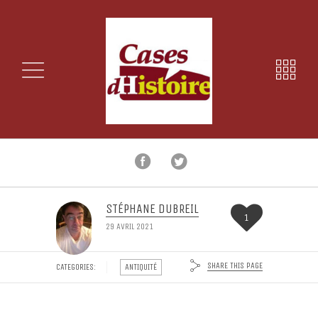
STÉPHANE DUBREIL
1
29 AVRIL 2021
SHARE THIS PAGE
CATEGORIES:
ANTIQUITÉ