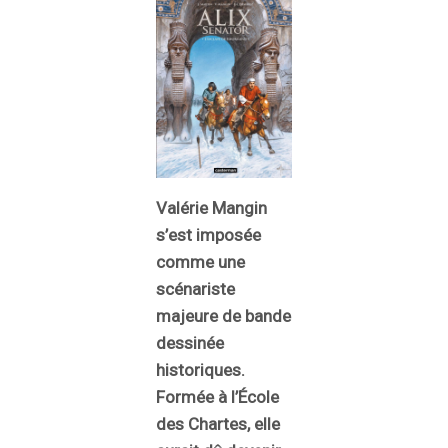
Valérie Mangin
s’est imposée
comme une
scénariste
majeure de bande
dessinée
historiques.
Formée à l’École
des Chartes, elle