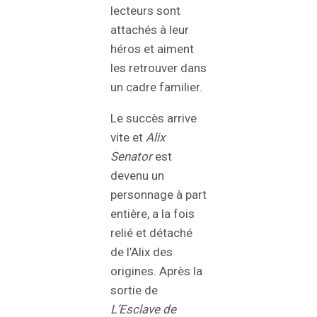
lecteurs sont
attachés à leur
héros et aiment
les retrouver dans
un cadre familier.
Le succès arrive
vite et
Alix
Senator
est
devenu un
personnage à part
entière, a la fois
relié et détaché
de l’Alix des
origines. Après la
sortie de
L’Esclave de