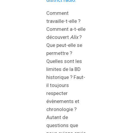
district radio.
Comment
travaille-t-elle ?
Comment a-t-elle
découvert
Alix
?
Que peut-elle se
permettre ?
Quelles sont les
limites de la BD
historique ? Faut-
il toujours
respecter
évènements et
chronologie ?
Autant de
questions que