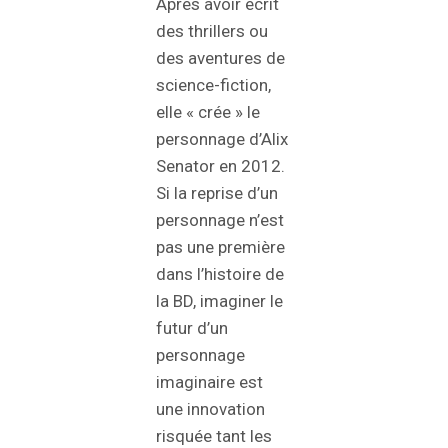
Après avoir écrit
des thrillers ou
des aventures de
science-fiction,
elle « crée » le
personnage d’Alix
Senator en 2012.
Si la reprise d’un
personnage n’est
pas une première
dans l’histoire de
la BD, imaginer le
futur d’un
personnage
imaginaire est
une innovation
risquée tant les