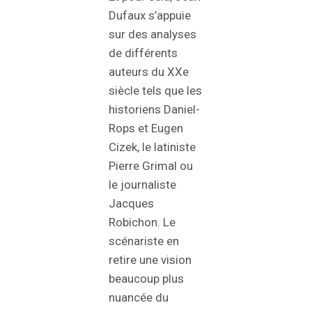
Dufaux s’appuie
sur des analyses
de différents
auteurs du XXe
siècle tels que les
historiens Daniel-
Rops et Eugen
Cizek, le latiniste
Pierre Grimal ou
le journaliste
Jacques
Robichon. Le
scénariste en
retire une vision
beaucoup plus
nuancée du