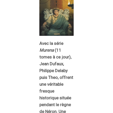
Avec la série
Murena
(11
tomes à ce jour),
Jean Dufaux,
Philippe Delaby
puis Theo, offrent
une véritable
fresque
historique située
pendant le règne
de Néron. Une