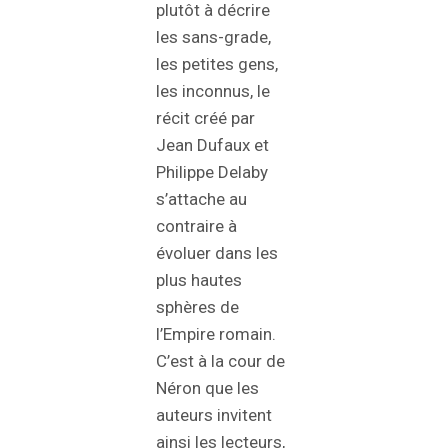
plutôt à décrire
les sans-grade,
les petites gens,
les inconnus, le
récit créé par
Jean Dufaux et
Philippe Delaby
s’attache au
contraire à
évoluer dans les
plus hautes
sphères de
l’Empire romain.
C’est à la cour de
Néron que les
auteurs invitent
ainsi les lecteurs,