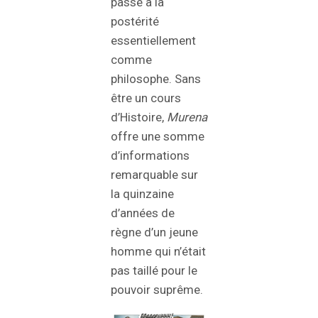
passé à la
postérité
essentiellement
comme
philosophe. Sans
être un cours
d’Histoire,
Murena
offre une somme
d’informations
remarquable sur
la quinzaine
d’années de
règne d’un jeune
homme qui n’était
pas taillé pour le
pouvoir suprême.