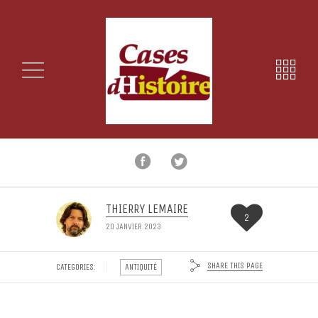
THIERRY LEMAIRE
2
20 JANVIER 2023
SHARE THIS PAGE
CATEGORIES:
ANTIQUITÉ