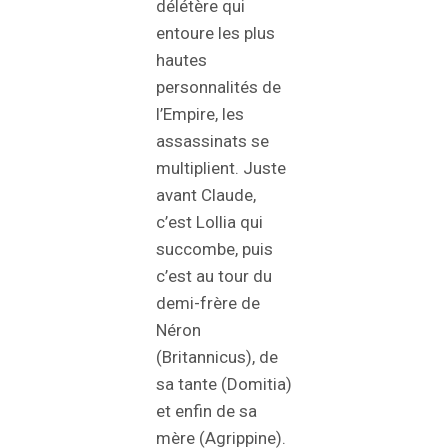
délétère qui
entoure les plus
hautes
personnalités de
l’Empire, les
assassinats se
multiplient. Juste
avant Claude,
c’est Lollia qui
succombe, puis
c’est au tour du
demi-frère de
Néron
(Britannicus), de
sa tante (Domitia)
et enfin de sa
mère (Agrippine).