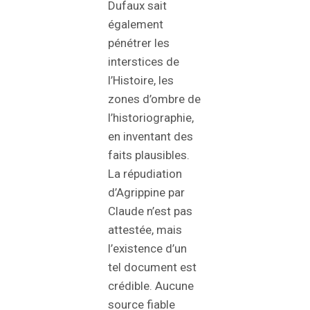
Dufaux sait
également
pénétrer les
interstices de
l’Histoire, les
zones d’ombre de
l’historiographie,
en inventant des
faits plausibles.
La répudiation
d’Agrippine par
Claude n’est pas
attestée, mais
l’existence d’un
tel document est
crédible. Aucune
source fiable