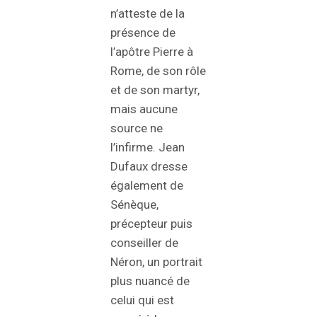
n’atteste de la
présence de
l’apôtre Pierre à
Rome, de son rôle
et de son martyr,
mais aucune
source ne
l’infirme. Jean
Dufaux dresse
également de
Sénèque,
précepteur puis
conseiller de
Néron, un portrait
plus nuancé de
celui qui est