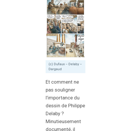
(c) Dufaux – Delaby –
Dargaud
Et comment ne
pas souligner
l’importance du
dessin de Philippe
Delaby ?
Minutieusement
documenté, il