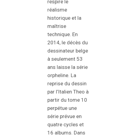
respire le
réalisme
historique et la
maîtrise
technique. En
2014, le décès du
dessinateur belge
à seulement 53
ans laisse la série
orpheline. La
reprise du dessin
par l’Italien Theo à
partir du tome 10
perpétue une
série prévue en
quatre cycles et
16 albums. Dans