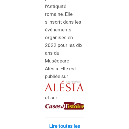
l’Antiquité
romaine. Elle
s’inscrit dans les
événements
organisés en
2022 pour les dix
ans du
Muséoparc
Alésia. Elle est
publiée sur
et sur
Lire toutes les