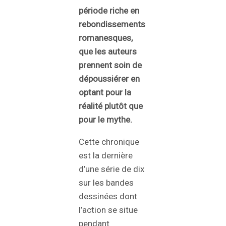
période riche en
rebondissements
romanesques,
que les auteurs
prennent soin de
dépoussiérer en
optant pour la
réalité plutôt que
pour le mythe.
Cette chronique
est la dernière
d’une série de dix
sur les bandes
dessinées dont
l’action se situe
pendant