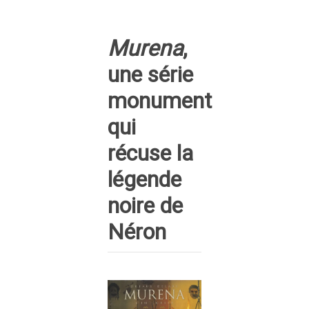
Murena
,
une série
monument
qui
récuse la
légende
noire de
Néron