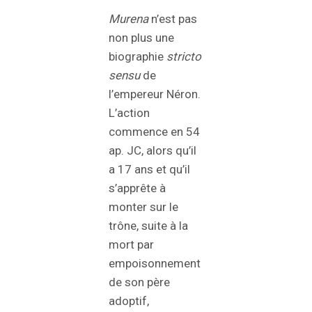
Murena
n’est pas
non plus une
biographie
stricto
sensu
de
l’empereur Néron.
L’action
commence en 54
ap. JC, alors qu’il
a 17 ans et qu’il
s’apprête à
monter sur le
trône, suite à la
mort par
empoisonnement
de son père
adoptif,