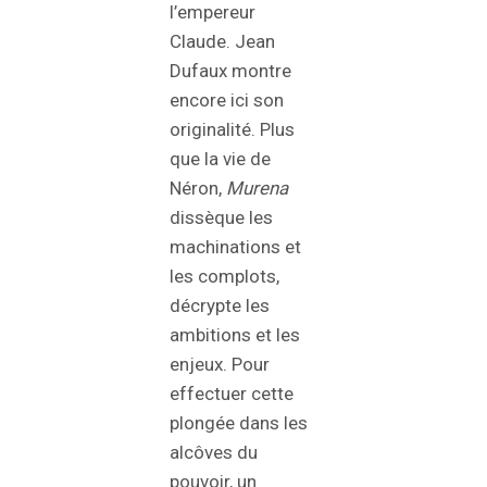
l’empereur
Claude. Jean
Dufaux montre
encore ici son
originalité. Plus
que la vie de
Néron,
Murena
dissèque les
machinations et
les complots,
décrypte les
ambitions et les
enjeux. Pour
effectuer cette
plongée dans les
alcôves du
pouvoir, un