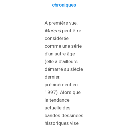
chroniques
A première vue,
Murena
peut être
considérée
comme une série
d’un autre âge
(elle a d’ailleurs
démarré au siècle
dernier,
précisément en
1997). Alors que
la tendance
actuelle des
bandes dessinées
historiques vise