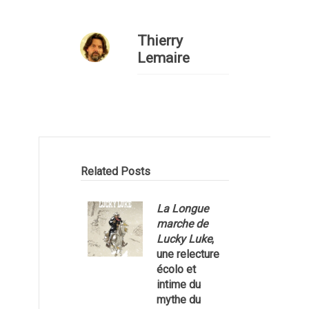
Thierry
Lemaire
Related Posts
La Longue
marche de
Lucky Luke
,
une relecture
écolo et
intime du
mythe du