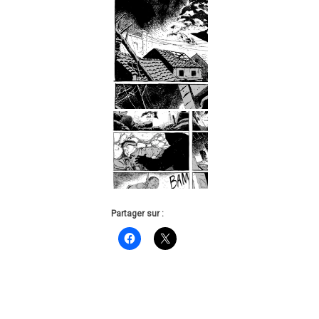
Partager sur :