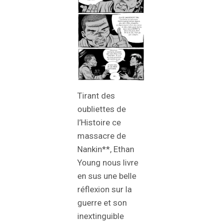
Tirant des
oubliettes de
l’Histoire ce
massacre de
Nankin**, Ethan
Young nous livre
en sus une belle
réflexion sur la
guerre et son
inextinguible