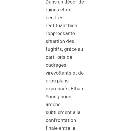
Dans un décor de
ruines et de
cendres
restituant bien
l’oppressante
situation des
fugitifs, grâce au
parti-pris de
cadrages
virevoltants et de
gros plans
expressifs, Ethan
Young nous
amène
subtilement à la
confrontation
finale entre le