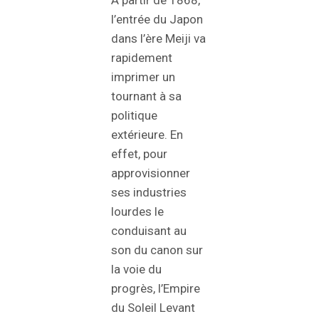
l’entrée du Japon
dans l’ère Meiji va
rapidement
imprimer un
tournant à sa
politique
extérieure. En
effet, pour
approvisionner
ses industries
lourdes le
conduisant au
son du canon sur
la voie du
progrès, l’Empire
du Soleil Levant