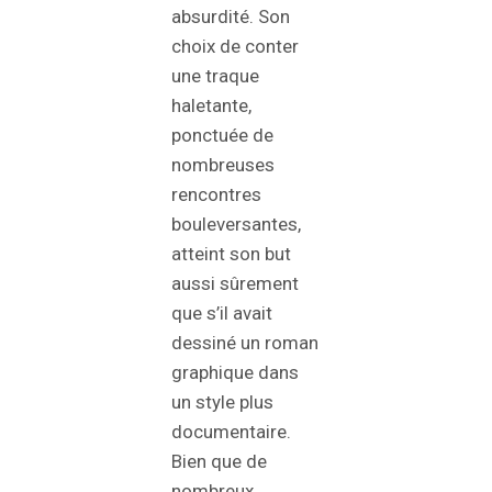
absurdité. Son
choix de conter
une traque
haletante,
ponctuée de
nombreuses
rencontres
bouleversantes,
atteint son but
aussi sûrement
que s’il avait
dessiné un roman
graphique dans
un style plus
documentaire.
Bien que de
nombreux