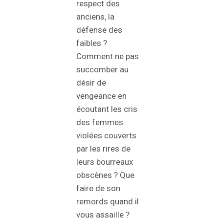
respect des
anciens, la
défense des
faibles ?
Comment ne pas
succomber au
désir de
vengeance en
écoutant les cris
des femmes
violées couverts
par les rires de
leurs bourreaux
obscènes ? Que
faire de son
remords quand il
vous assaille ?