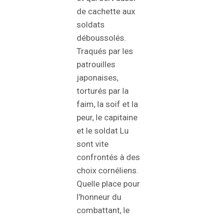
de cachette aux
soldats
déboussolés.
Traqués par les
patrouilles
japonaises,
torturés par la
faim, la soif et la
peur, le capitaine
et le soldat Lu
sont vite
confrontés à des
choix cornéliens.
Quelle place pour
l’honneur du
combattant, le