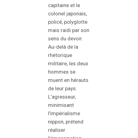
capitaine et le
colonel japonais,
policé, polyglotte
mais raidi par son
sens du devoir.
Au-delà de la
rhétorique
militaire, les deux
hommes se
muent en hérauts
de leur pays.
L’agresseur,
minimisant
l’impérialisme
nippon, prétend
réaliser