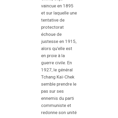
vaincue en 1895
et sur laquelle une
tentative de
protectorat
échoue de
justesse en 1915,
alors qu’elle est
en proie à la
guerre civile. En
1927, le général
Tchang Kaï-Chek
semble prendre le
pas sur ses
ennemis du parti
communiste et
redonne son unité