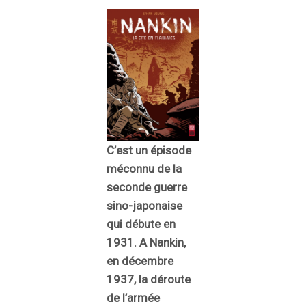
C’est un épisode
méconnu de la
seconde guerre
sino-japonaise
qui débute en
1931. A Nankin,
en décembre
1937, la déroute
de l’armée