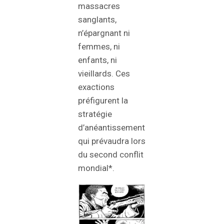
massacres
sanglants,
n’épargnant ni
femmes, ni
enfants, ni
vieillards. Ces
exactions
préfigurent la
stratégie
d’anéantissement
qui prévaudra lors
du second conflit
mondial*.