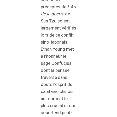
préceptes de
L’Art
de la guerre
de
Sun Tzu soient
largement vérifiés
lors de ce conflit
sino-japonais,
Ethan Young met
à l’honneur le
sage Confucius,
dont la pensée
traverse sans
doute l’esprit du
capitaine chinois
au moment le
plus crucial et qui
sous-tend peut-