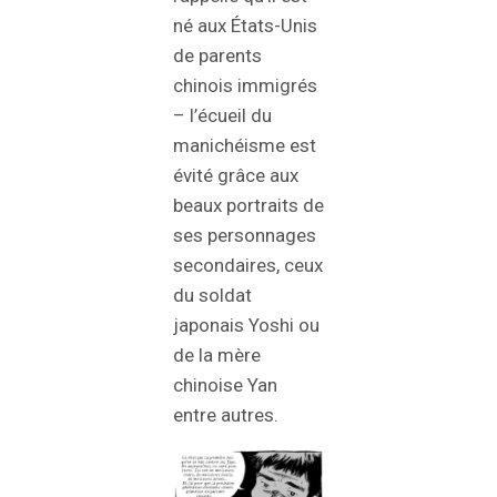
né aux États-Unis
de parents
chinois immigrés
– l’écueil du
manichéisme est
évité grâce aux
beaux portraits de
ses personnages
secondaires, ceux
du soldat
japonais Yoshi ou
de la mère
chinoise Yan
entre autres.