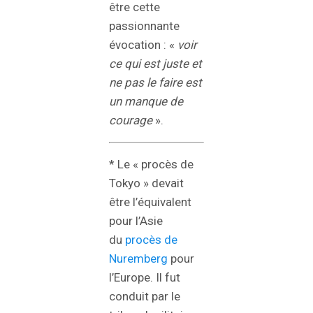
être cette
passionnante
évocation : «
voir
ce qui est juste et
ne pas le faire est
un manque de
courage
».
* Le « procès de
Tokyo » devait
être l’équivalent
pour l’Asie
du
procès de
Nuremberg
pour
l’Europe. Il fut
conduit par le