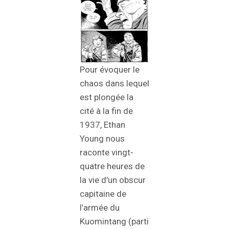
Pour évoquer le
chaos dans lequel
est plongée la
cité à la fin de
1937, Ethan
Young nous
raconte vingt-
quatre heures de
la vie d’un obscur
capitaine de
l’armée du
Kuomintang (parti