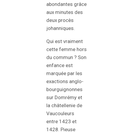
abondantes grâce
aux minutes des
deux procès
johanniques.
Qui est vraiment
cette femme hors
du commun ? Son
enfance est
marquée par les
exactions anglo-
bourguignonnes
sur Domrémy et
la châtellenie de
Vaucouleurs
entre 1423 et
1428. Pieuse