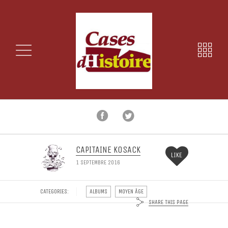
CAPITAINE KOSACK
LIKE
1 SEPTEMBRE 2016
CATEGORIES:
ALBUMS
MOYEN ÂGE
SHARE THIS PAGE