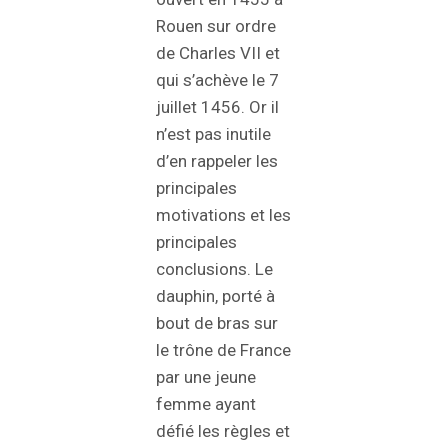
Rouen sur ordre
de Charles VII et
qui s’achève le 7
juillet 1456. Or il
n’est pas inutile
d’en rappeler les
principales
motivations et les
principales
conclusions. Le
dauphin, porté à
bout de bras sur
le trône de France
par une jeune
femme ayant
défié les règles et