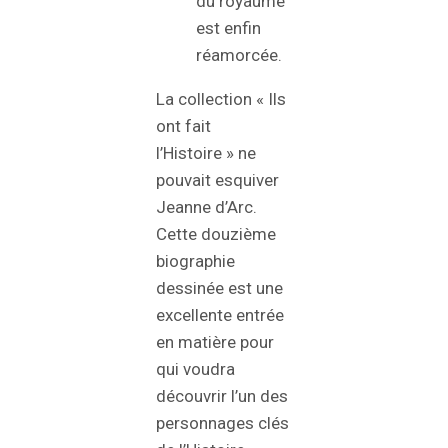
du royaume
est enfin
réamorcée.
La collection « Ils
ont fait
l’Histoire » ne
pouvait esquiver
Jeanne d’Arc.
Cette douzième
biographie
dessinée est une
excellente entrée
en matière pour
qui voudra
découvrir l’un des
personnages clés