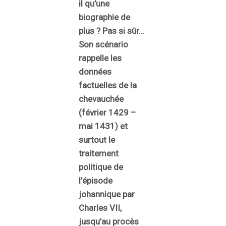
il qu’une
biographie de
plus ? Pas si sûr…
Son scénario
rappelle les
données
factuelles de la
chevauchée
(février 1429 –
mai 1431) et
surtout le
traitement
politique de
l’épisode
johannique par
Charles VII,
jusqu’au procès