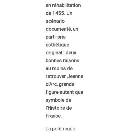
en réhabilitation
de 1455. Un
scénario
documenté, un
parti-pris
esthétique
original : deux
bonnes raisons
au moins de
retrouver Jeanne
d’Arc, grande
figure autant que
symbole de
l’Histoire de
France.
La polémique