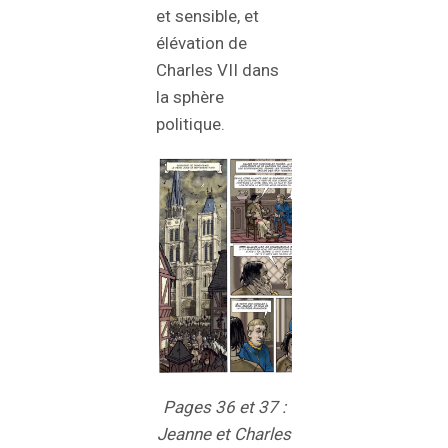
et sensible, et
élévation de
Charles VII dans
la sphère
politique.
Pages 36 et 37 :
Jeanne et Charles