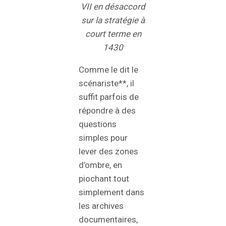
VII en désaccord
sur la stratégie à
court terme en
1430
Comme le dit le
scénariste**, il
suffit parfois de
répondre à des
questions
simples pour
lever des zones
d’ombre, en
piochant tout
simplement dans
les archives
documentaires,