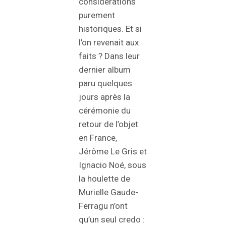
considérations
purement
historiques. Et si
l’on revenait aux
faits ? Dans leur
dernier album
paru quelques
jours après la
cérémonie du
retour de l’objet
en France,
Jérôme Le Gris et
Ignacio Noé, sous
la houlette de
Murielle Gaude-
Ferragu n’ont
qu’un seul credo :