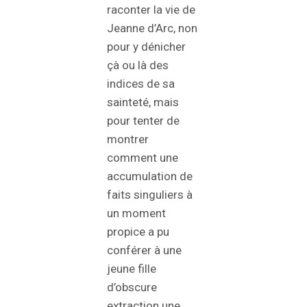
raconter la vie de
Jeanne d’Arc, non
pour y dénicher
çà ou là des
indices de sa
sainteté, mais
pour tenter de
montrer
comment une
accumulation de
faits singuliers à
un moment
propice a pu
conférer à une
jeune fille
d’obscure
extraction une