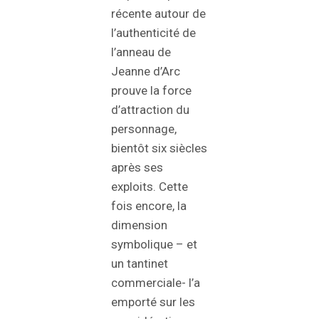
récente autour de
l’authenticité de
l’anneau de
Jeanne d’Arc
prouve la force
d’attraction du
personnage,
bientôt six siècles
après ses
exploits. Cette
fois encore, la
dimension
symbolique – et
un tantinet
commerciale- l’a
emporté sur les