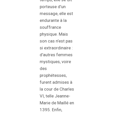
porteuse d’un
message, elle est
endurante à la
souffrance
physique. Mais
son cas n’est pas
si extraordinaire :
d’autres femmes
mystiques, voire
des
prophétesses,
furent admises à
la cour de Charles
VI, telle Jeanne-
Marie de Maillé en
1395. Enfin,