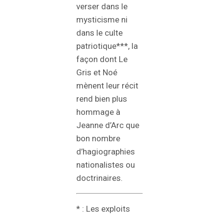
verser dans le
mysticisme ni
dans le culte
patriotique***, la
façon dont Le
Gris et Noé
mènent leur récit
rend bien plus
hommage à
Jeanne d’Arc que
bon nombre
d’hagiographies
nationalistes ou
doctrinaires.
* : Les exploits