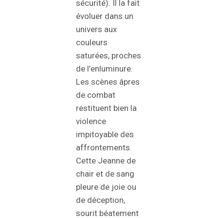
sécurité). Il la fait
évoluer dans un
univers aux
couleurs
saturées, proches
de l’enluminure.
Les scènes âpres
de combat
restituent bien la
violence
impitoyable des
affrontements.
Cette Jeanne de
chair et de sang
pleure de joie ou
de déception,
sourit béatement