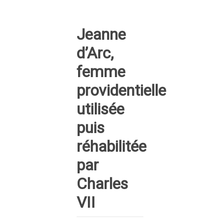
Jeanne
d’Arc,
femme
providentielle
utilisée
puis
réhabilitée
par
Charles
VII