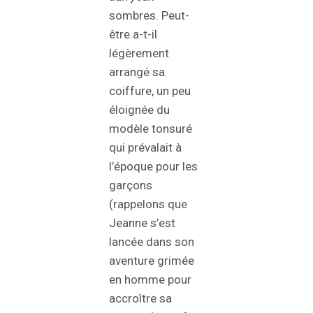
sombres. Peut-
être a-t-il
légèrement
arrangé sa
coiffure, un peu
éloignée du
modèle tonsuré
qui prévalait à
l’époque pour les
garçons
(rappelons que
Jeanne s’est
lancée dans son
aventure grimée
en homme pour
accroître sa