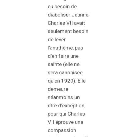
eu besoin de
diaboliser Jeanne,
Charles VII avait
seulement besoin
de lever
l’anathème, pas
d’en faire une
sainte (elle ne
sera canonisée
qu’en 1920). Elle
demeure
néanmoins un
être d’exception,
pour qui Charles
VII éprouve une
compassion