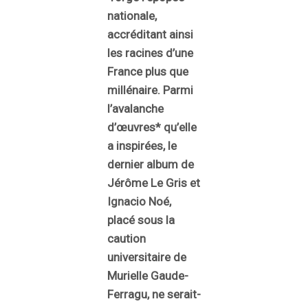
nationale,
accréditant ainsi
les racines d’une
France plus que
millénaire. Parmi
l’avalanche
d’œuvres* qu’elle
a inspirées, le
dernier album de
Jérôme Le Gris et
Ignacio Noé,
placé sous la
caution
universitaire de
Murielle Gaude-
Ferragu, ne serait-