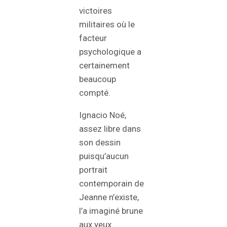
victoires
militaires où le
facteur
psychologique a
certainement
beaucoup
compté.
Ignacio Noé,
assez libre dans
son dessin
puisqu’aucun
portrait
contemporain de
Jeanne n’existe,
l’a imaginé brune
aux yeux