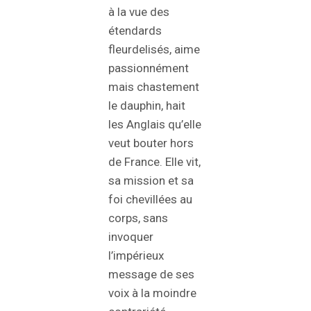
à la vue des
étendards
fleurdelisés, aime
passionnément
mais chastement
le dauphin, hait
les Anglais qu’elle
veut bouter hors
de France. Elle vit,
sa mission et sa
foi chevillées au
corps, sans
invoquer
l’impérieux
message de ses
voix à la moindre