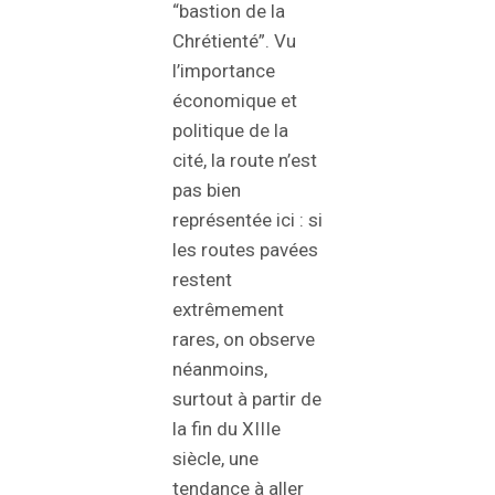
“bastion de la
Chrétienté”. Vu
l’importance
économique et
politique de la
cité, la route n’est
pas bien
représentée ici : si
les routes pavées
restent
extrêmement
rares, on observe
néanmoins,
surtout à partir de
la fin du XIIIe
siècle, une
tendance à aller