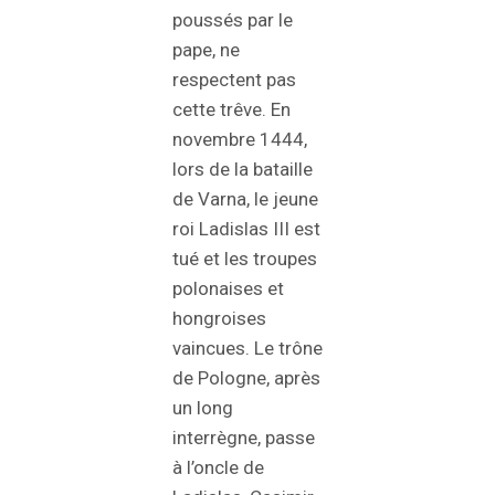
poussés par le
pape, ne
respectent pas
cette trêve. En
novembre 1444,
lors de la bataille
de Varna, le jeune
roi Ladislas III est
tué et les troupes
polonaises et
hongroises
vaincues. Le trône
de Pologne, après
un long
interrègne, passe
à l’oncle de