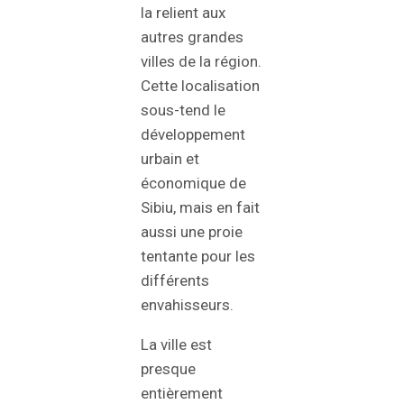
la relient aux
autres grandes
villes de la région.
Cette localisation
sous-tend le
développement
urbain et
économique de
Sibiu, mais en fait
aussi une proie
tentante pour les
différents
envahisseurs.
La ville est
presque
entièrement