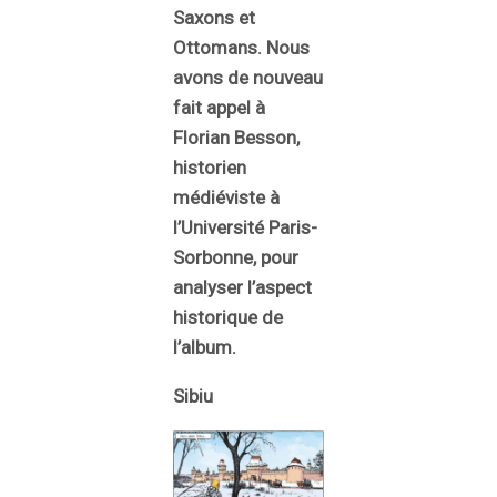
Saxons et
Ottomans. Nous
avons de nouveau
fait appel à
Florian Besson,
historien
médiéviste à
l’Université Paris-
Sorbonne, pour
analyser l’aspect
historique de
l’album.
Sibiu