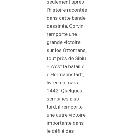
seulement après
l’histoire racontée
dans cette bande
dessinée, Corvin
remporte une
grande victoire
sur les Ottomans,
tout près de Sibiu
– c’est la bataille
d’Hermannstadt,
livrée en mars
1442. Quelques
semaines plus
tard, il remporte
une autre victoire
importante dans
le défilé des