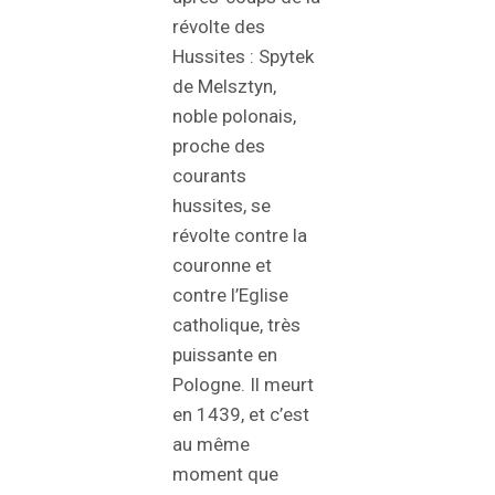
révolte des
Hussites : Spytek
de Melsztyn,
noble polonais,
proche des
courants
hussites, se
révolte contre la
couronne et
contre l’Eglise
catholique, très
puissante en
Pologne. Il meurt
en 1439, et c’est
au même
moment que