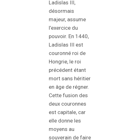
Ladislas III,
désormais
majeur, assume
l’exercice du
pouvoir. En 1440,
Ladislas III est
couronné roi de
Hongrie, le roi
précédent étant
mort sans héritier
en âge de régner.
Cette fusion des
deux couronnes
est capitale, car
elle donne les
moyens au
souverain de faire