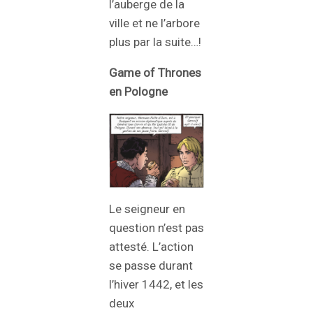
l’auberge de la
ville et ne l’arbore
plus par la suite…!
Game of Thrones
en Pologne
Le seigneur en
question n’est pas
attesté. L’action
se passe durant
l’hiver 1442, et les
deux