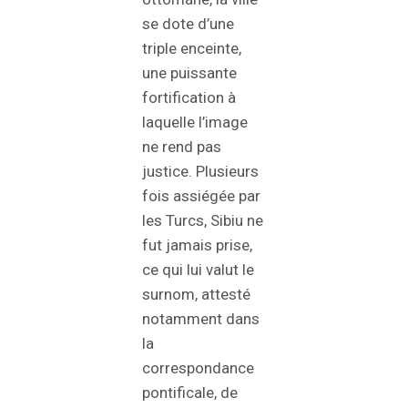
se dote d’une
triple enceinte,
une puissante
fortification à
laquelle l’image
ne rend pas
justice. Plusieurs
fois assiégée par
les Turcs, Sibiu ne
fut jamais prise,
ce qui lui valut le
surnom, attesté
notamment dans
la
correspondance
pontificale, de