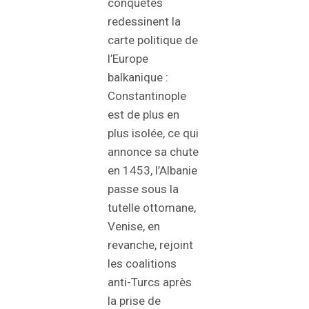
conquêtes
redessinent la
carte politique de
l’Europe
balkanique :
Constantinople
est de plus en
plus isolée, ce qui
annonce sa chute
en 1453, l’Albanie
passe sous la
tutelle ottomane,
Venise, en
revanche, rejoint
les coalitions
anti-Turcs après
la prise de