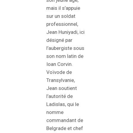
mais il s’appuie
sur un soldat
professionnel,
Jean Huniyadi, ici
désigné par
l’aubergiste sous
son nom latin de
Ioan Corvin.
Voïvode de
Transylvanie,
Jean soutient
l’autorité de
Ladislas, qui le
nomme
commandant de
Belgrade et chef