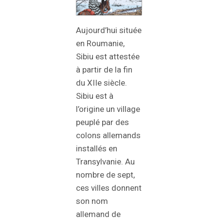
Aujourd’hui située
en Roumanie,
Sibiu est attestée
à partir de la fin
du XIIe siècle.
Sibiu est à
l’origine un village
peuplé par des
colons allemands
installés en
Transylvanie. Au
nombre de sept,
ces villes donnent
son nom
allemand de