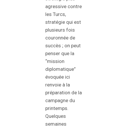
agressive contre
les Turcs,
stratégie qui est
plusieurs fois
couronnée de
succès ; on peut
penser que la
“mission
diplomatique”
évoquée ici
renvoie à la
préparation de la
campagne du
printemps.
Quelques
semaines