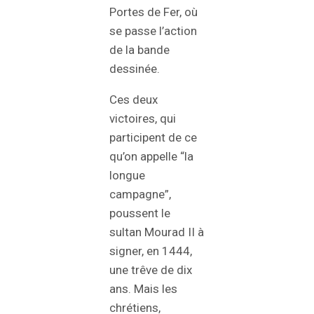
Portes de Fer, où
se passe l’action
de la bande
dessinée.
Ces deux
victoires, qui
participent de ce
qu’on appelle “la
longue
campagne”,
poussent le
sultan Mourad II à
signer, en 1444,
une trêve de dix
ans. Mais les
chrétiens,