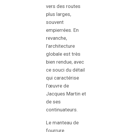
vers des routes
plus larges,
souvent
empierrées. En
revanche,
l’architecture
globale est très
bien rendue, avec
ce souci du détail
qui caractérise
l’œuvre de
Jacques Martin et
de ses
continuateurs.
Le manteau de
fourrure