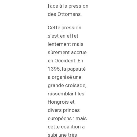
face à la pression
des Ottomans.
Cette pression
s’est en effet
lentement mais
sûrement accrue
en Occident. En
1395, la papauté
a organisé une
grande croisade,
rassemblant les
Hongrois et
divers princes
européens : mais
cette coalition a
subi une très