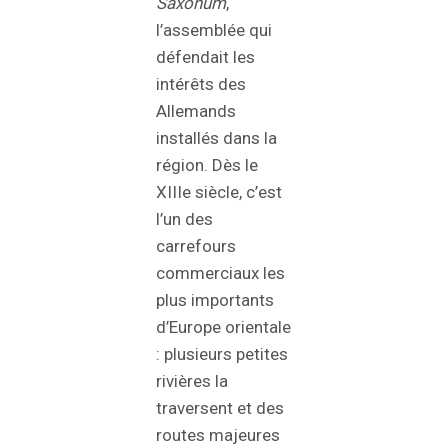
Saxonum
,
l’assemblée qui
défendait les
intérêts des
Allemands
installés dans la
région. Dès le
XIIIe siècle, c’est
l’un des
carrefours
commerciaux les
plus importants
d’Europe orientale
: plusieurs petites
rivières la
traversent et des
routes majeures